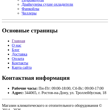
Драйкулеры сухие охладители
Фанкойлы
Чиллеры
Основные
страницы
Главная
О нас
Блог
Доставка
Оплата
Контакты
Карта сайта
Контактная
информация
Рабочие часы:
Пн-Пт: 09:00-18:00, Сб-Вс: 09:00-17:00
Адрес:
344065, г. Ростов-на-Дону, ул. Троллейбусная, 18
Магазин климатического и отопительного оборудования ©
2014 - 2026