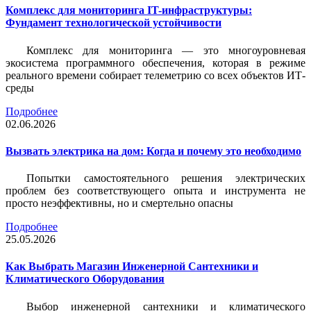
Комплекс для мониторинга IT-инфраструктуры:
Фундамент технологической устойчивости
Комплекс для мониторинга — это многоуровневая
экосистема программного обеспечения, которая в режиме
реального времени собирает телеметрию со всех объектов ИТ-
среды
Подробнее
02.06.2026
Вызвать электрика на дом: Когда и почему это необходимо
Попытки самостоятельного решения электрических
проблем без соответствующего опыта и инструмента не
просто неэффективны, но и смертельно опасны
Подробнее
25.05.2026
Как Выбрать Магазин Инженерной Сантехники и
Климатического Оборудования
Выбор инженерной сантехники и климатического