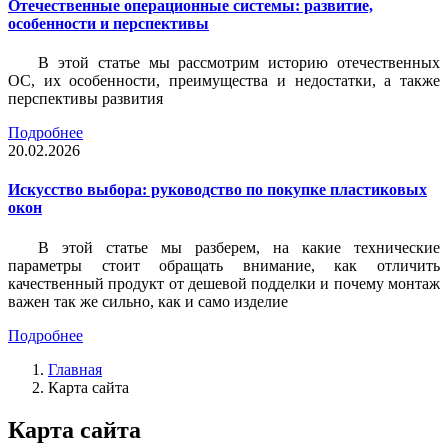
Отечественные операционные системы: развитие,
особенности и перспективы
В этой статье мы рассмотрим историю отечественных
ОС, их особенности, преимущества и недостатки, а также
перспективы развития
Подробнее
20.02.2026
Искусство выбора: руководство по покупке пластиковых
окон
В этой статье мы разберем, на какие технические
параметры стоит обращать внимание, как отличить
качественный продукт от дешевой подделки и почему монтаж
важен так же сильно, как и само изделие
Подробнее
Главная
Карта сайта
Карта сайта