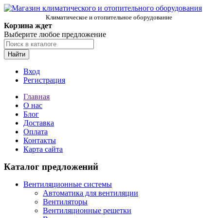
Климатическое и отопительное оборудование
Корзина ждет
Выберите любое предложение
Найти
Вход
Регистрация
Главная
О нас
Блог
Доставка
Оплата
Контакты
Карта сайта
Каталог предложений
Вентиляционные системы
Автоматика для вентиляции
Вентиляторы
Вентиляционные решетки