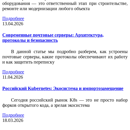
оборудования — это ответственный этап при строительстве,
ремонте или модернизации любого объекта
Подробнее
13.04.2026
Современные почтовые серверы: Архитектура,
протоколы и безопасность
В данной статье мы подробно разберем, как устроены
почтовые серверы, какие протоколы обеспечивают их работу
и как защитить переписку
Подробнее
11.04.2026
Российский Kubernetes: Экосистема и импортозамещение
Сегодня российский рынок K8s — это не просто набор
форков открытого кода, а зрелая экосистема
Подробнее
18.03.2026