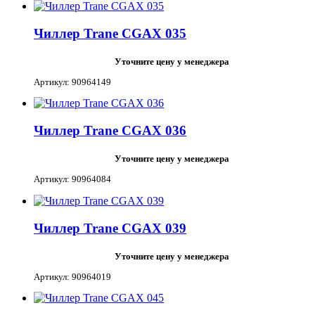
Чиллер Trane CGAX 035
Уточните цену у менеджера
Артикул: 90964149
Чиллер Trane CGAX 036
Уточните цену у менеджера
Артикул: 90964084
Чиллер Trane CGAX 039
Уточните цену у менеджера
Артикул: 90964019