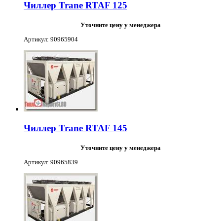
Чиллер Trane RTAF 125
Уточните цену у менеджера
Артикул: 90965904
Чиллер Trane RTAF 145
Уточните цену у менеджера
Артикул: 90965839