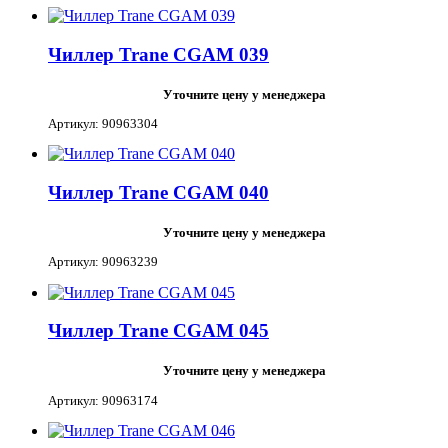
Чиллер Trane CGAM 039
Уточните цену у менеджера
Артикул: 90963304
Чиллер Trane CGAM 040
Уточните цену у менеджера
Артикул: 90963239
Чиллер Trane CGAM 045
Уточните цену у менеджера
Артикул: 90963174