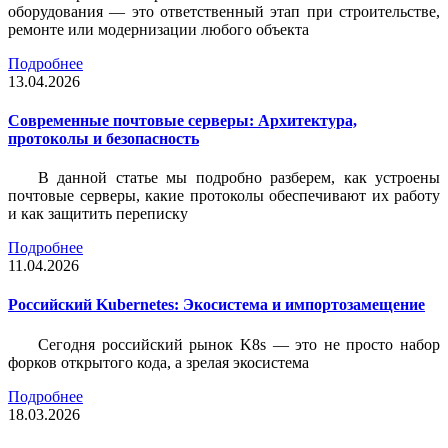
оборудования — это ответственный этап при строительстве,
ремонте или модернизации любого объекта
Подробнее
13.04.2026
Современные почтовые серверы: Архитектура,
протоколы и безопасность
В данной статье мы подробно разберем, как устроены
почтовые серверы, какие протоколы обеспечивают их работу
и как защитить переписку
Подробнее
11.04.2026
Российский Kubernetes: Экосистема и импортозамещение
Сегодня российский рынок K8s — это не просто набор
форков открытого кода, а зрелая экосистема
Подробнее
18.03.2026