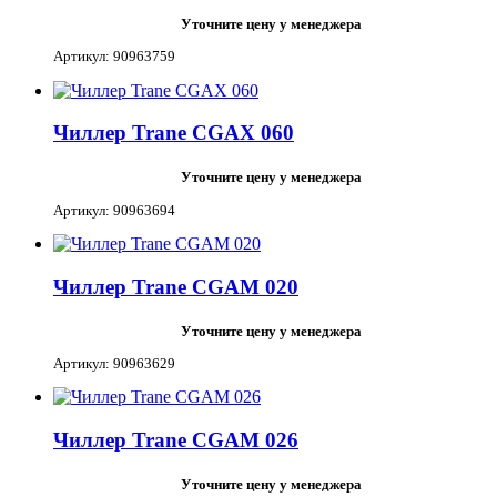
Уточните цену у менеджера
Артикул: 90963759
Чиллер Trane CGAX 060
Уточните цену у менеджера
Артикул: 90963694
Чиллер Trane CGAM 020
Уточните цену у менеджера
Артикул: 90963629
Чиллер Trane CGAM 026
Уточните цену у менеджера