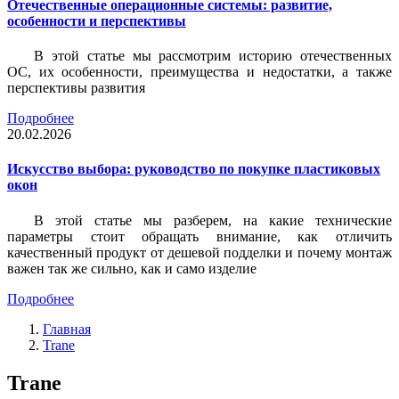
Отечественные операционные системы: развитие,
особенности и перспективы
В этой статье мы рассмотрим историю отечественных
ОС, их особенности, преимущества и недостатки, а также
перспективы развития
Подробнее
20.02.2026
Искусство выбора: руководство по покупке пластиковых
окон
В этой статье мы разберем, на какие технические
параметры стоит обращать внимание, как отличить
качественный продукт от дешевой подделки и почему монтаж
важен так же сильно, как и само изделие
Подробнее
Главная
Trane
Trane