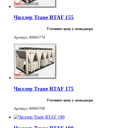
Чиллер Trane RTAF 155
Уточните цену у менеджера
Артикул: 90965774
Чиллер Trane RTAF 175
Уточните цену у менеджера
Артикул: 90965709