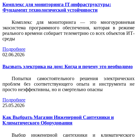
Комплекс для мониторинга IT-инфраструктуры:
Фундамент технологической устойчивости
Комплекс для мониторинга — это многоуровневая
экосистема программного обеспечения, которая в режиме
реального времени собирает телеметрию со всех объектов ИТ-
среды
Подробнее
02.06.2026
Вызвать электрика на дом: Когда и почему это необходимо
Попытки самостоятельного решения электрических
проблем без соответствующего опыта и инструмента не
просто неэффективны, но и смертельно опасны
Подробнее
25.05.2026
Как Выбрать Магазин Инженерной Сантехники и
Климатического Оборудования
Выбор инженерной сантехники и климатического