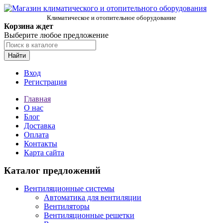
Климатическое и отопительное оборудование
Корзина ждет
Выберите любое предложение
Найти
Вход
Регистрация
Главная
О нас
Блог
Доставка
Оплата
Контакты
Карта сайта
Каталог предложений
Вентиляционные системы
Автоматика для вентиляции
Вентиляторы
Вентиляционные решетки