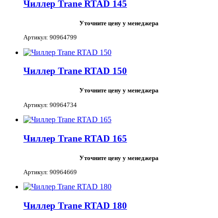
Чиллер Trane RTAD 145
Уточните цену у менеджера
Артикул: 90964799
Чиллер Trane RTAD 150
Уточните цену у менеджера
Артикул: 90964734
Чиллер Trane RTAD 165
Уточните цену у менеджера
Артикул: 90964669
Чиллер Trane RTAD 180