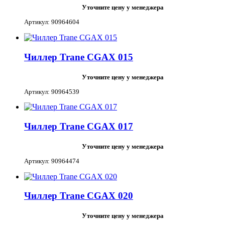
Уточните цену у менеджера
Артикул: 90964604
Чиллер Trane CGAX 015
Уточните цену у менеджера
Артикул: 90964539
Чиллер Trane CGAX 017
Уточните цену у менеджера
Артикул: 90964474
Чиллер Trane CGAX 020
Уточните цену у менеджера