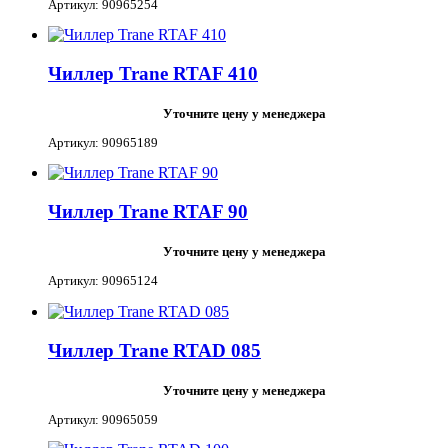
Артикул: 90965254
Чиллер Trane RTAF 410
Уточните цену у менеджера
Артикул: 90965189
Чиллер Trane RTAF 90
Уточните цену у менеджера
Артикул: 90965124
Чиллер Trane RTAD 085
Уточните цену у менеджера
Артикул: 90965059