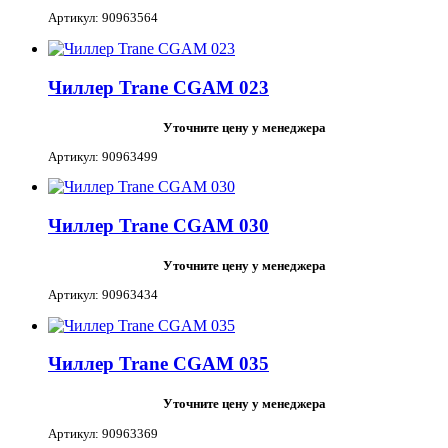
Артикул: 90963564
Чиллер Trane CGAM 023
Уточните цену у менеджера
Артикул: 90963499
Чиллер Trane CGAM 030
Уточните цену у менеджера
Артикул: 90963434
Чиллер Trane CGAM 035
Уточните цену у менеджера
Артикул: 90963369