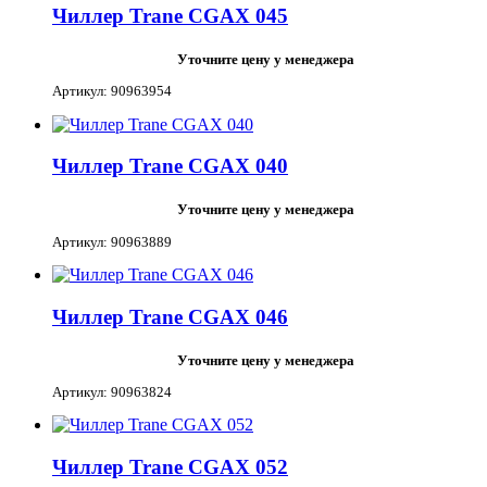
Чиллер Trane CGAX 045
Уточните цену у менеджера
Артикул: 90963954
Чиллер Trane CGAX 040
Уточните цену у менеджера
Артикул: 90963889
Чиллер Trane CGAX 046
Уточните цену у менеджера
Артикул: 90963824
Чиллер Trane CGAX 052