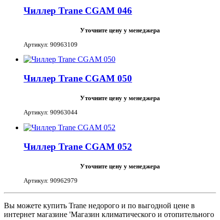
Чиллер Trane CGAM 046
Уточните цену у менеджера
Артикул: 90963109
Чиллер Trane CGAM 050
Уточните цену у менеджера
Артикул: 90963044
Чиллер Trane CGAM 052
Уточните цену у менеджера
Артикул: 90962979
Вы можете купить Trane недорого и по выгодной цене в
интернет магазине 'Магазин климатического и отопительного