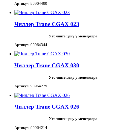
Артикул: 90964409
Чиллер Trane CGAX 023
Уточните цену у менеджера
Артикул: 90964344
Чиллер Trane CGAX 030
Уточните цену у менеджера
Артикул: 90964279
Чиллер Trane CGAX 026
Уточните цену у менеджера
Артикул: 90964214