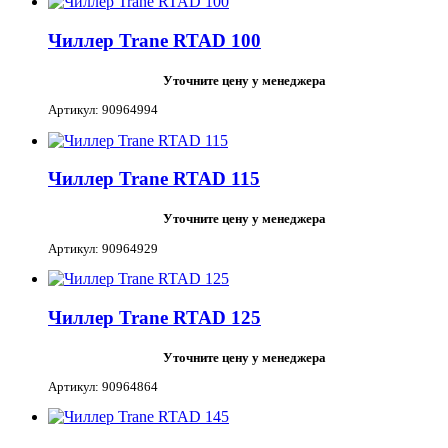
Чиллер Trane RTAD 100
Уточните цену у менеджера
Артикул: 90964994
Чиллер Trane RTAD 115
Уточните цену у менеджера
Артикул: 90964929
Чиллер Trane RTAD 125
Уточните цену у менеджера
Артикул: 90964864