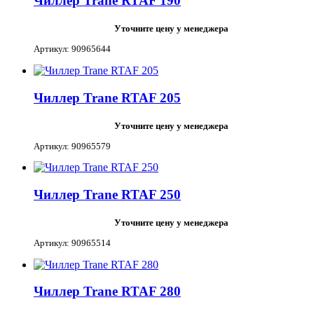
Чиллер Trane RTAF 190
Уточните цену у менеджера
Артикул: 90965644
Чиллер Trane RTAF 205
Уточните цену у менеджера
Артикул: 90965579
Чиллер Trane RTAF 250
Уточните цену у менеджера
Артикул: 90965514
Чиллер Trane RTAF 280