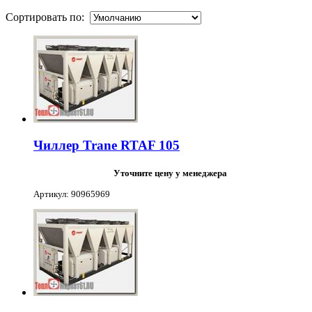
Сортировать по:
Чиллер Trane RTAF 105
Уточните цену у менеджера
Артикул: 90965969