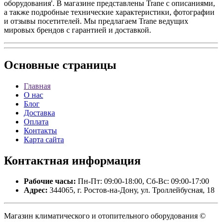
оборудования'. В магазине представлены Trane с описаниями,
а также подробные технические характеристики, фотографии
и отзывы посетителей. Мы предлагаем Trane ведущих
мировых брендов с гарантией и доставкой.
Основные
страницы
Главная
О нас
Блог
Доставка
Оплата
Контакты
Карта сайта
Контактная
информация
Рабочие часы:
Пн-Пт: 09:00-18:00, Сб-Вс: 09:00-17:00
Адрес:
344065, г. Ростов-на-Дону, ул. Троллейбусная, 18
Магазин климатического и отопительного оборудования ©