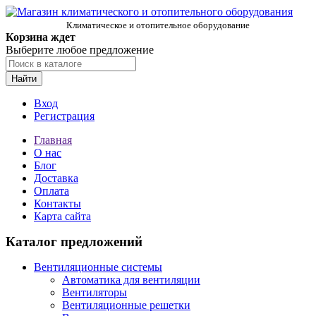
Климатическое и отопительное оборудование
Корзина ждет
Выберите любое предложение
Найти
Вход
Регистрация
Главная
О нас
Блог
Доставка
Оплата
Контакты
Карта сайта
Каталог предложений
Вентиляционные системы
Автоматика для вентиляции
Вентиляторы
Вентиляционные решетки