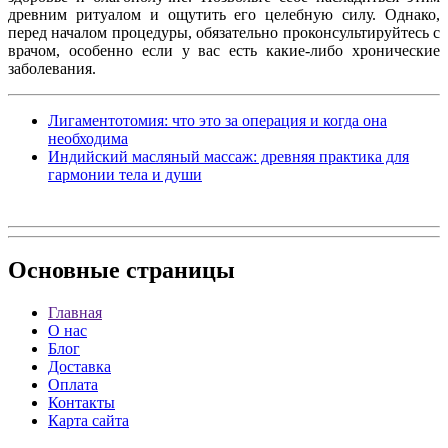
древним ритуалом и ощутить его целебную силу. Однако,
перед началом процедуры, обязательно проконсультируйтесь с
врачом, особенно если у вас есть какие-либо хронические
заболевания.
Лигаментотомия: что это за операция и когда она
необходима
Индийский масляный массаж: древняя практика для
гармонии тела и души
Основные
страницы
Главная
О нас
Блог
Доставка
Оплата
Контакты
Карта сайта