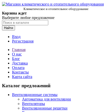
Климатическое и отопительное оборудование
Корзина ждет
Выберите любое предложение
Найти
Вход
Регистрация
Главная
О нас
Блог
Доставка
Оплата
Контакты
Карта сайта
Каталог предложений
Вентиляционные системы
Автоматика для вентиляции
Вентиляторы
Вентиляционные решетки