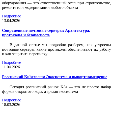
оборудования — это ответственный этап при строительстве,
ремонте или модернизации любого объекта
Подробнее
13.04.2026
Современные почтовые серверы: Архитектура,
протоколы и безопасность
В данной статье мы подробно разберем, как устроены
почтовые серверы, какие протоколы обеспечивают их работу
и как защитить переписку
Подробнее
11.04.2026
Российский Kubernetes: Экосистема и импортозамещение
Сегодня российский рынок K8s — это не просто набор
форков открытого кода, а зрелая экосистема
Подробнее
18.03.2026