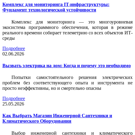
Комплекс для мониторинга IT-инфраструктуры:
Фундамент технологической устойчивости
Комплекс для мониторинга — это многоуровневая
экосистема программного обеспечения, которая в режиме
реального времени собирает телеметрию со всех объектов ИТ-
среды
Подробнее
02.06.2026
Вызвать электрика на дом: Когда и почему это необходимо
Попытки самостоятельного решения электрических
проблем без соответствующего опыта и инструмента не
просто неэффективны, но и смертельно опасны
Подробнее
25.05.2026
Как Выбрать Магазин Инженерной Сантехники и
Климатического Оборудования
Выбор инженерной сантехники и климатического