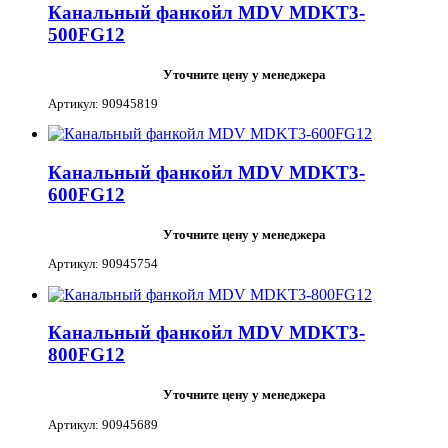
Канальный фанкойл MDV MDKT3-
500FG12
Уточните цену у менеджера
Артикул: 90945819
Канальный фанкойл MDV MDKT3-
600FG12
Уточните цену у менеджера
Артикул: 90945754
Канальный фанкойл MDV MDKT3-
800FG12
Уточните цену у менеджера
Артикул: 90945689