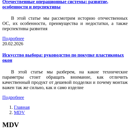
Отечественные операционные системы: развитие,
особенности и перспективы
В этой статье мы рассмотрим историю отечественных
ОС, их особенности, преимущества и недостатки, а также
перспективы развития
Подробнее
20.02.2026
Искусство выбора: руководство по покупке пластиковых
окон
В этой статье мы разберем, на какие технические
параметры стоит обращать внимание, как отличить
качественный продукт от дешевой подделки и почему монтаж
важен так же сильно, как и само изделие
Подробнее
Главная
MDV
MDV