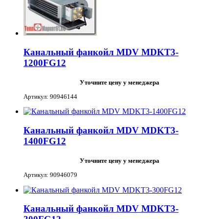
Канальный фанкойл MDV MDKT3-
1200FG12
Уточните цену у менеджера
Артикул: 90946144
Канальный фанкойл MDV MDKT3-
1400FG12
Уточните цену у менеджера
Артикул: 90946079
Канальный фанкойл MDV MDKT3-