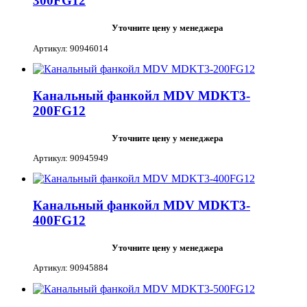
300FG12
Уточните цену у менеджера
Артикул: 90946014
Канальный фанкойл MDV MDKT3-
200FG12
Уточните цену у менеджера
Артикул: 90945949
Канальный фанкойл MDV MDKT3-
400FG12
Уточните цену у менеджера
Артикул: 90945884