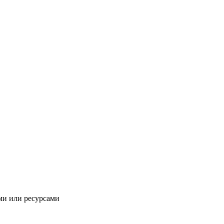
ми или ресурсами