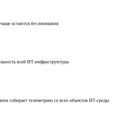
чаще остаются без внимания
ильность всей ИТ-инфраструктуры
мени собирает телеметрию со всех объектов ИТ-среды