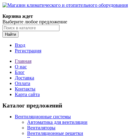
Корзина ждет
Выберите любое предложение
Найти
Вход
Регистрация
Главная
О нас
Блог
Доставка
Оплата
Контакты
Карта сайта
Каталог предложений
Вентиляционные системы
Автоматика для вентиляции
Вентиляторы
Вентиляционные решетки