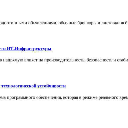
 однотипными объявлениями, обычные брошюры и листовки всё 
ости ИТ-Инфраструктуры
 напрямую влияет на производительность, безопасность и стаб
 технологической устойчивости
ма программного обеспечения, которая в режиме реального вре