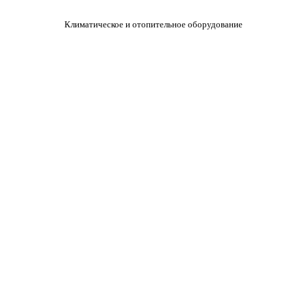
Климатическое и отопительное оборудование