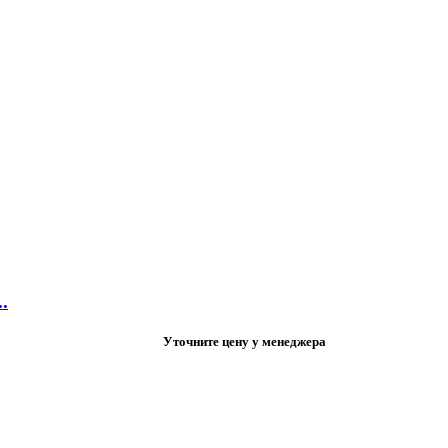
.
Уточните цену у менеджера