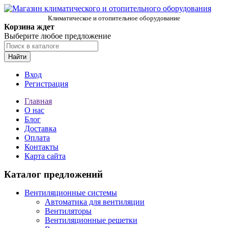
Климатическое и отопительное оборудование
Корзина ждет
Выберите любое предложение
Найти
Вход
Регистрация
Главная
О нас
Блог
Доставка
Оплата
Контакты
Карта сайта
Каталог предложений
Вентиляционные системы
Автоматика для вентиляции
Вентиляторы
Вентиляционные решетки