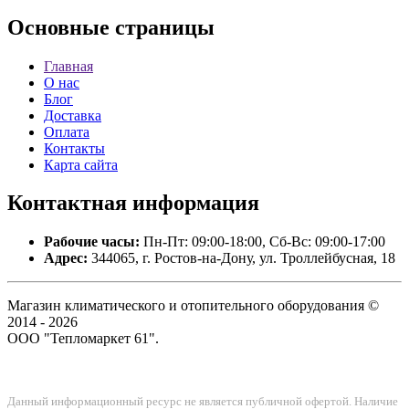
Основные
страницы
Главная
О нас
Блог
Доставка
Оплата
Контакты
Карта сайта
Контактная
информация
Рабочие часы:
Пн-Пт: 09:00-18:00, Сб-Вс: 09:00-17:00
Адрес:
344065, г. Ростов-на-Дону, ул. Троллейбусная, 18
Магазин климатического и отопительного оборудования ©
2014 - 2026
ООО "Тепломаркет 61".
Данный информационный ресурс не является публичной офертой. Наличие