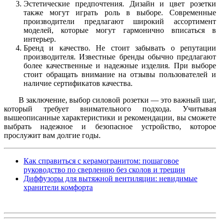
Эстетические предпочтения.
Дизайн и цвет розетки
также могут играть роль в выборе. Современные
производители предлагают широкий ассортимент
моделей, которые могут гармонично вписаться в
интерьер.
Бренд и качество.
Не стоит забывать о репутации
производителя. Известные бренды обычно предлагают
более качественные и надежные изделия. При выборе
стоит обращать внимание на отзывы пользователей и
наличие сертификатов качества.
В заключение, выбор силовой розетки — это важный шаг,
который требует внимательного подхода. Учитывая
вышеописанные характеристики и рекомендации, вы сможете
выбрать надежное и безопасное устройство, которое
прослужит вам долгие годы.
Как справиться с керамогранитом: пошаговое
руководство по сверлению без сколов и трещин
Диффузоры для вытяжной вентиляции: невидимые
хранители комфорта