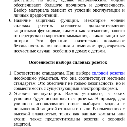
обеспечивают большую прочность и долговечность.
Выбор материала зависит от условий эксплуатации и
личных предпочтений.
Наличие защитных функций.
Некоторые модели
силовых розеток оснащены дополнительными
защитными функциями, такими как заземление, защита
от перегрузки и короткого замыкания, а также защитные
шторки. Эти функции значительно повышают
безопасность использования и помогают предотвратить
несчастные случаи, особенно в домах с детьми.
Особенности выбора силовых розеток
Соответствие стандартам.
При выборе
силовой розетки
необходимо убедиться, что она соответствует местным
стандартам. Это обеспечит не только безопасность, но и
совместимость с существующими электроприборами.
Условия эксплуатации.
Важно учитывать, в каких
условиях будет использоваться розетка. Например, для
уличного использования стоит выбирать модели с
повышенной защитой от влаги и пыли. В помещениях с
высокой влажностью, таких как ванные комнаты или
кухни, также предпочтительны розетки с хорошей
защитой.