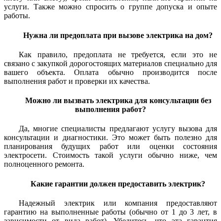
услуги. Также можно спросить о группе допуска и опыте
работы.
Нужна ли предоплата при вызове электрика на дом?
Как правило, предоплата не требуется, если это не
связано с закупкой дорогостоящих материалов специально для
вашего объекта. Оплата обычно производится после
выполнения работ и проверки их качества.
Можно ли вызвать электрика для консультации без
выполнения работ?
Да, многие специалисты предлагают услугу вызова для
консультации и диагностики. Это может быть полезно для
планирования будущих работ или оценки состояния
электросети. Стоимость такой услуги обычно ниже, чем
полноценного ремонта.
Какие гарантии должен предоставить электрик?
Надежный электрик или компания предоставляют
гарантию на выполненные работы (обычно от 1 до 3 лет, в
зависимости от вида работ). Убедитесь, что эта гарантия