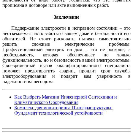
прописана в договоре или акте выполненных работ.
Заключение
Поддержание электросети в исправном состоянии – это
неотъемлемая часть заботы о вашем доме и безопасности его
обитателей. Не стоит рисковать, пытаясь самостоятельно
решить сложные электрические проблемы.
Профессиональный электрик на дом – это не роскошь, а
необходимость, которая обеспечивает не только
функциональность, но и безопасность вашей электросистемы.
Своевременный вызов квалифицированного специалиста
поможет предотвратить аварии, продлит срок службы
электрооборудования и подарит вам уверенность в
надежности вашего дома.
Как Выбрать Магазин Инженерной Сантехники и
Климатического Оборудования
Комплекс для мониторинга IT-инфраструктуры:
Фундамент технологической устойчивости