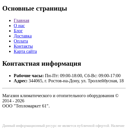
Основные
страницы
Главная
О нас
Блог
Доставка
Оплата
Контакты
Карта сайта
Контактная
информация
Рабочие часы:
Пн-Пт: 09:00-18:00, Сб-Вс: 09:00-17:00
Адрес:
344065, г. Ростов-на-Дону, ул. Троллейбусная, 18
Магазин климатического и отопительного оборудования ©
2014 - 2026
ООО "Тепломаркет 61".
Данный информационный ресурс не является публичной офертой. Наличие