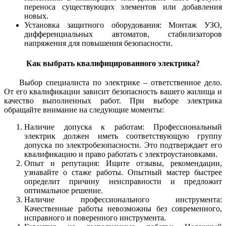
переноса существующих элементов или добавления
новых.
Установка защитного оборудования: Монтаж УЗО,
дифференциальных автоматов, стабилизаторов
напряжения для повышения безопасности.
Как выбрать квалифицированного электрика?
Выбор специалиста по электрике – ответственное дело.
От его квалификации зависит безопасность вашего жилища и
качество выполненных работ. При выборе электрика
обращайте внимание на следующие моменты:
Наличие допуска к работам: Профессиональный
электрик должен иметь соответствующую группу
допуска по электробезопасности. Это подтверждает его
квалификацию и право работать с электроустановками.
Опыт и репутация: Ищите отзывы, рекомендации,
узнавайте о стаже работы. Опытный мастер быстрее
определит причину неисправности и предложит
оптимальное решение.
Наличие профессионального инструмента:
Качественные работы невозможны без современного,
исправного и поверенного инструмента.