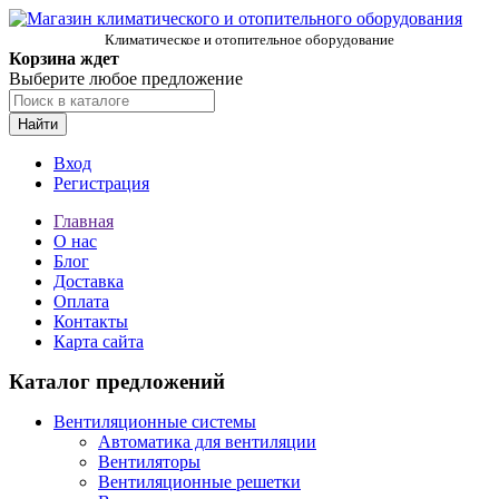
Климатическое и отопительное оборудование
Корзина ждет
Выберите любое предложение
Найти
Вход
Регистрация
Главная
О нас
Блог
Доставка
Оплата
Контакты
Карта сайта
Каталог предложений
Вентиляционные системы
Автоматика для вентиляции
Вентиляторы
Вентиляционные решетки