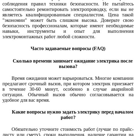
соблюдения правил техники безопасности. Не пытайтесь
самостоятельно ремонтировать электропроводку, если вы не
являетесь квалифицированным специалистом. Цена такой
"экономии" может быть слишком высока. Доверьте свою
безопасность профессионалам, которые имеют необходимые
навыки, инструменты и опыт для выполнения
электромонтажных работ любой сложности.
Часто задаваемые вопросы (FAQ)
Сколько времени занимает ожидание электрика после
вызова?
Время ожидания может варьироваться. Многие компании
предлагают срочный вызов, при котором электрик приезжает
в течение 30-60 минут, особенно в случае аварийной
ситуации. Обычный вызов обычно согласовывается на
удобное для вас время.
Какие вопросы нужно задать электрику перед началом
работ?
Обязательно уточните стоимость работ (лучше по прайс-
листу или смету), сроки выполнения, наличие гарантии на