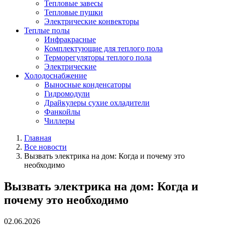
Тепловые завесы
Тепловые пушки
Электрические конвекторы
Теплые полы
Инфракрасные
Комплектующие для теплого пола
Терморегуляторы теплого пола
Электрические
Холодоснабжение
Выносные конденсаторы
Гидромодули
Драйкулеры сухие охладители
Фанкойлы
Чиллеры
Главная
Все новости
Вызвать электрика на дом: Когда и почему это
необходимо
Вызвать электрика на дом: Когда и
почему это необходимо
02.06.2026