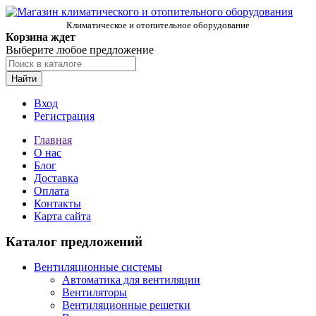
Климатическое и отопительное оборудование
Корзина ждет
Выберите любое предложение
Найти
Вход
Регистрация
Главная
О нас
Блог
Доставка
Оплата
Контакты
Карта сайта
Каталог предложений
Вентиляционные системы
Автоматика для вентиляции
Вентиляторы
Вентиляционные решетки