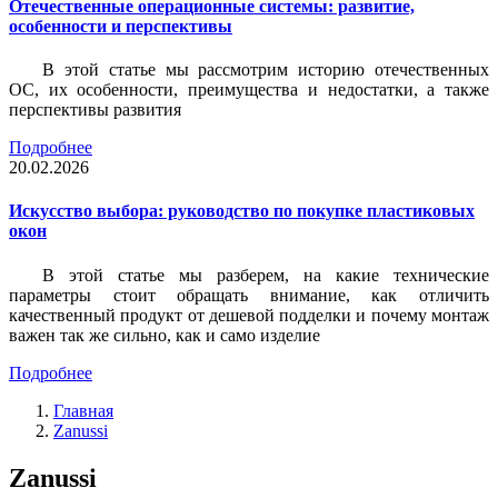
Отечественные операционные системы: развитие,
особенности и перспективы
В этой статье мы рассмотрим историю отечественных
ОС, их особенности, преимущества и недостатки, а также
перспективы развития
Подробнее
20.02.2026
Искусство выбора: руководство по покупке пластиковых
окон
В этой статье мы разберем, на какие технические
параметры стоит обращать внимание, как отличить
качественный продукт от дешевой подделки и почему монтаж
важен так же сильно, как и само изделие
Подробнее
Главная
Zanussi
Zanussi