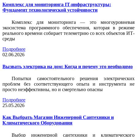
Комплекс для мониторинга IT-инфраструктуры:
Фундамент технологической устойчивости
Комплекс для мониторинга — это многоуровневая
экосистема программного обеспечения, которая в режиме
реального времени собирает телеметрию со всех объектов ИТ-
среды
Подробнее
02.06.2026
Вызвать электрика на дом: Когда и почему это необходимо
Попытки самостоятельного решения электрических
проблем без соответствующего опыта и инструмента не
просто неэффективны, но и смертельно опасны
Подробнее
25.05.2026
Как Выбрать Магазин Инженерной Сантехники и
Климатического Оборудования
Выбор инженерной сантехники и климатического