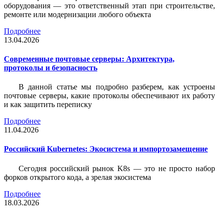
оборудования — это ответственный этап при строительстве,
ремонте или модернизации любого объекта
Подробнее
13.04.2026
Современные почтовые серверы: Архитектура,
протоколы и безопасность
В данной статье мы подробно разберем, как устроены
почтовые серверы, какие протоколы обеспечивают их работу
и как защитить переписку
Подробнее
11.04.2026
Российский Kubernetes: Экосистема и импортозамещение
Сегодня российский рынок K8s — это не просто набор
форков открытого кода, а зрелая экосистема
Подробнее
18.03.2026