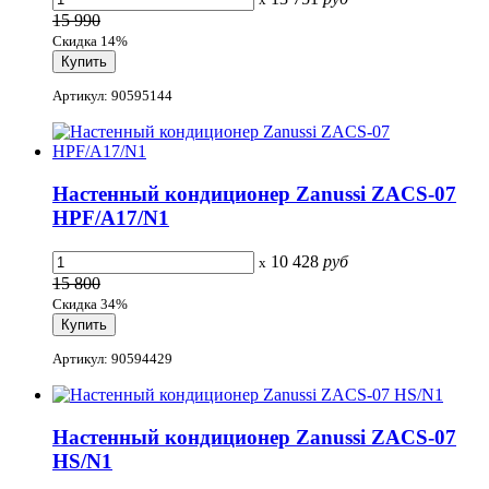
15 990
Скидка 14%
Артикул: 90595144
Настенный кондиционер Zanussi ZACS-07
HPF/A17/N1
10 428
руб
x
15 800
Скидка 34%
Артикул: 90594429
Настенный кондиционер Zanussi ZACS-07
HS/N1