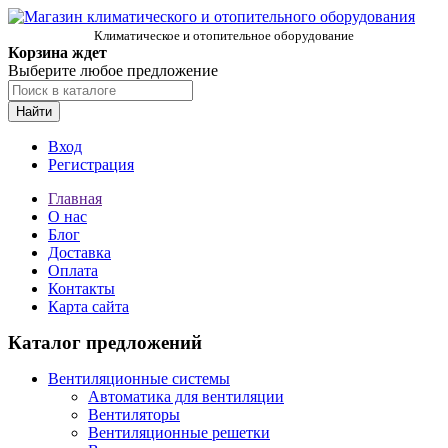
Климатическое и отопительное оборудование
Корзина ждет
Выберите любое предложение
Найти
Вход
Регистрация
Главная
О нас
Блог
Доставка
Оплата
Контакты
Карта сайта
Каталог предложений
Вентиляционные системы
Автоматика для вентиляции
Вентиляторы
Вентиляционные решетки