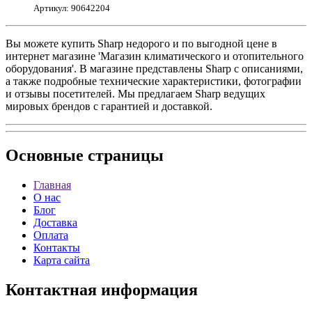
Артикул: 90642204
Вы можете купить Sharp недорого и по выгодной цене в
интернет магазине 'Магазин климатического и отопительного
оборудования'. В магазине представлены Sharp с описаниями,
а также подробные технические характеристики, фотографии
и отзывы посетителей. Мы предлагаем Sharp ведущих
мировых брендов с гарантией и доставкой.
Основные
страницы
Главная
О нас
Блог
Доставка
Оплата
Контакты
Карта сайта
Контактная
информация