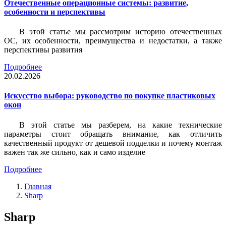
Отечественные операционные системы: развитие,
особенности и перспективы
В этой статье мы рассмотрим историю отечественных
ОС, их особенности, преимущества и недостатки, а также
перспективы развития
Подробнее
20.02.2026
Искусство выбора: руководство по покупке пластиковых
окон
В этой статье мы разберем, на какие технические
параметры стоит обращать внимание, как отличить
качественный продукт от дешевой подделки и почему монтаж
важен так же сильно, как и само изделие
Подробнее
Главная
Sharp
Sharp