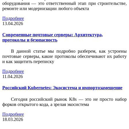
оборудования — это ответственный этап при строительстве,
ремонте или модернизации любого объекта
Подробнее
13.04.2026
Современные почтовые серверы: Архитектура,
протоколы и безопасность
В данной статье мы подробно разберем, как устроены
почтовые серверы, какие протоколы обеспечивают их работу
и как защитить переписку
Подробнее
11.04.2026
Российский Kubernetes: Экосистема и импортозамещение
Сегодня российский рынок K8s — это не просто набор
форков открытого кода, а зрелая экосистема
Подробнее
18.03.2026