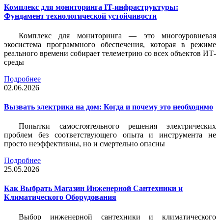
Комплекс для мониторинга IT-инфраструктуры:
Фундамент технологической устойчивости
Комплекс для мониторинга — это многоуровневая
экосистема программного обеспечения, которая в режиме
реального времени собирает телеметрию со всех объектов ИТ-
среды
Подробнее
02.06.2026
Вызвать электрика на дом: Когда и почему это необходимо
Попытки самостоятельного решения электрических
проблем без соответствующего опыта и инструмента не
просто неэффективны, но и смертельно опасны
Подробнее
25.05.2026
Как Выбрать Магазин Инженерной Сантехники и
Климатического Оборудования
Выбор инженерной сантехники и климатического