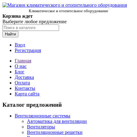
Климатическое и отопительное оборудование
Корзина ждет
Выберите любое предложение
Найти
Вход
Регистрация
Главная
О нас
Блог
Доставка
Оплата
Контакты
Карта сайта
Каталог предложений
Вентиляционные системы
Автоматика для вентиляции
Вентиляторы
Вентиляционные решетки