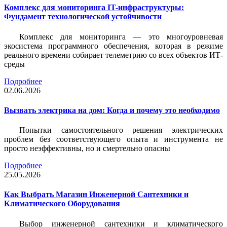
Комплекс для мониторинга IT-инфраструктуры:
Фундамент технологической устойчивости
Комплекс для мониторинга — это многоуровневая
экосистема программного обеспечения, которая в режиме
реального времени собирает телеметрию со всех объектов ИТ-
среды
Подробнее
02.06.2026
Вызвать электрика на дом: Когда и почему это необходимо
Попытки самостоятельного решения электрических
проблем без соответствующего опыта и инструмента не
просто неэффективны, но и смертельно опасны
Подробнее
25.05.2026
Как Выбрать Магазин Инженерной Сантехники и
Климатического Оборудования
Выбор инженерной сантехники и климатического