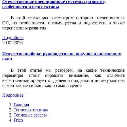
Отечественные операционные системы: развитие,
особенности и перспективы
В этой статье мы рассмотрим историю отечественных
ОС, их особенности, преимущества и недостатки, а также
перспективы развития
Подробнее
20.02.2026
Искусство выбора: руководство по покупке пластиковых
окон
В этой статье мы разберем, на какие технические
параметры стоит обращать внимание, как отличить
качественный продукт от дешевой подделки и почему монтаж
важен так же сильно, как и само изделие
Подробнее
Главная
Тепловая техника
Тепловые завесы
Frico