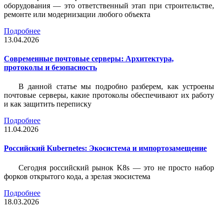
оборудования — это ответственный этап при строительстве,
ремонте или модернизации любого объекта
Подробнее
13.04.2026
Современные почтовые серверы: Архитектура,
протоколы и безопасность
В данной статье мы подробно разберем, как устроены
почтовые серверы, какие протоколы обеспечивают их работу
и как защитить переписку
Подробнее
11.04.2026
Российский Kubernetes: Экосистема и импортозамещение
Сегодня российский рынок K8s — это не просто набор
форков открытого кода, а зрелая экосистема
Подробнее
18.03.2026