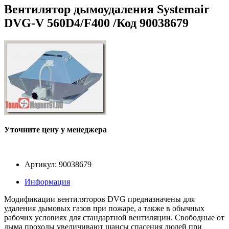
Вентилятор дымоудаления Systemair
DVG-V 560D4/F400 /Код 90038679
Уточните цену у менеджера
Артикул: 90038679
Информация
Модификации вентиляторов DVG предназначены для
удаления дымовых газов при пожаре, а также в обычных
рабочих условиях для стандартной вентиляции. Свободные от
дыма проходы увеличивают шансы спасения людей при