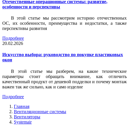
Отечественные операционные системы: развитие,
особенности и перспективы
В этой статье мы рассмотрим историю отечественных
ОС, их особенности, преимущества и недостатки, а также
перспективы развития
Подробнее
20.02.2026
Искусство выбора: руководство по покупке пластиковых
окон
В этой статье мы разберем, на какие технические
параметры стоит обращать внимание, как отличить
качественный продукт от дешевой подделки и почему монтаж
важен так же сильно, как и само изделие
Подробнее
Главная
Вентиляционные системы
Вентиляторы
Systemair