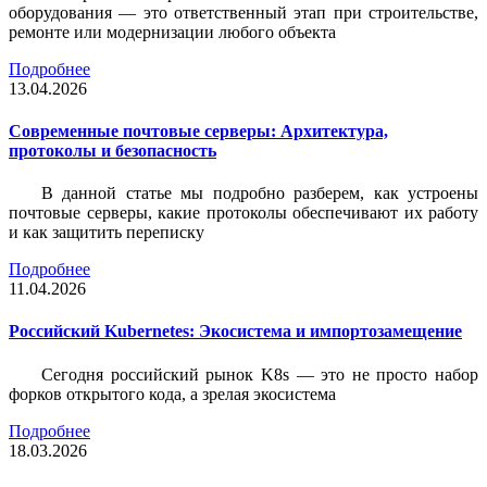
оборудования — это ответственный этап при строительстве,
ремонте или модернизации любого объекта
Подробнее
13.04.2026
Современные почтовые серверы: Архитектура,
протоколы и безопасность
В данной статье мы подробно разберем, как устроены
почтовые серверы, какие протоколы обеспечивают их работу
и как защитить переписку
Подробнее
11.04.2026
Российский Kubernetes: Экосистема и импортозамещение
Сегодня российский рынок K8s — это не просто набор
форков открытого кода, а зрелая экосистема
Подробнее
18.03.2026