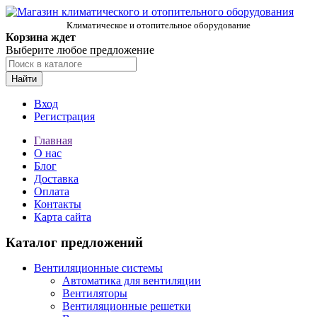
Климатическое и отопительное оборудование
Корзина ждет
Выберите любое предложение
Найти
Вход
Регистрация
Главная
О нас
Блог
Доставка
Оплата
Контакты
Карта сайта
Каталог предложений
Вентиляционные системы
Автоматика для вентиляции
Вентиляторы
Вентиляционные решетки