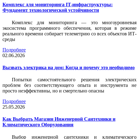
Комплекс для мониторинга IT-инфраструктуры:
Фундамент технологической устойчивости
Комплекс для мониторинга — это многоуровневая
экосистема программного обеспечения, которая в режиме
реального времени собирает телеметрию со всех объектов ИТ-
среды
Подробнее
02.06.2026
Вызвать электрика на дом: Когда и почему это необходимо
Попытки самостоятельного решения электрических
проблем без соответствующего опыта и инструмента не
просто неэффективны, но и смертельно опасны
Подробнее
25.05.2026
Как Выбрать Магазин Инженерной Сантехники и
Климатического Оборудования
Выбор инженерной сантехники и климатического