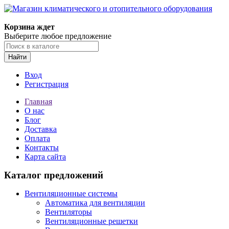
Корзина ждет
Выберите любое предложение
Найти
Вход
Регистрация
Главная
О нас
Блог
Доставка
Оплата
Контакты
Карта сайта
Каталог предложений
Вентиляционные системы
Автоматика для вентиляции
Вентиляторы
Вентиляционные решетки