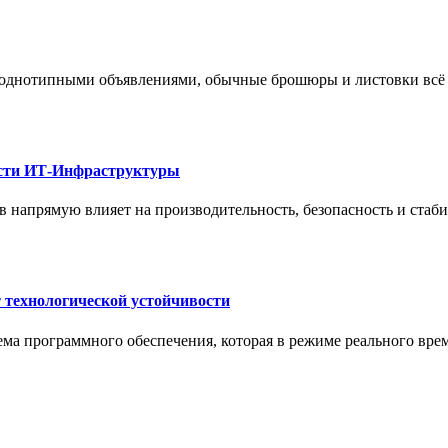
 однотипными объявлениями, обычные брошюры и листовки всё 
ости ИТ-Инфраструктуры
 напрямую влияет на производительность, безопасность и стаб
 технологической устойчивости
ма программного обеспечения, которая в режиме реального вре