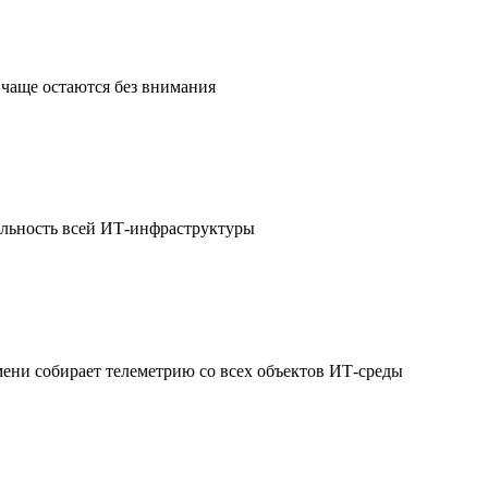
чаще остаются без внимания
ильность всей ИТ-инфраструктуры
мени собирает телеметрию со всех объектов ИТ-среды