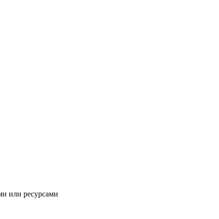
ми или ресурсами