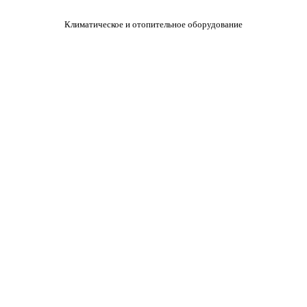
Климатическое и отопительное оборудование