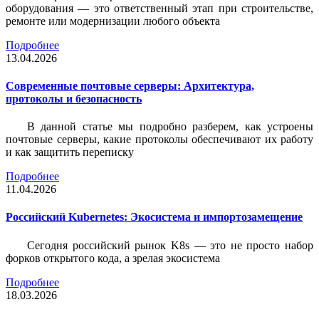
оборудования — это ответственный этап при строительстве,
ремонте или модернизации любого объекта
Подробнее
13.04.2026
Современные почтовые серверы: Архитектура,
протоколы и безопасность
В данной статье мы подробно разберем, как устроены
почтовые серверы, какие протоколы обеспечивают их работу
и как защитить переписку
Подробнее
11.04.2026
Российский Kubernetes: Экосистема и импортозамещение
Сегодня российский рынок K8s — это не просто набор
форков открытого кода, а зрелая экосистема
Подробнее
18.03.2026