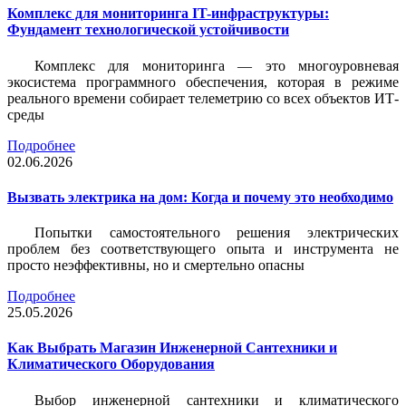
Комплекс для мониторинга IT-инфраструктуры:
Фундамент технологической устойчивости
Комплекс для мониторинга — это многоуровневая
экосистема программного обеспечения, которая в режиме
реального времени собирает телеметрию со всех объектов ИТ-
среды
Подробнее
02.06.2026
Вызвать электрика на дом: Когда и почему это необходимо
Попытки самостоятельного решения электрических
проблем без соответствующего опыта и инструмента не
просто неэффективны, но и смертельно опасны
Подробнее
25.05.2026
Как Выбрать Магазин Инженерной Сантехники и
Климатического Оборудования
Выбор инженерной сантехники и климатического