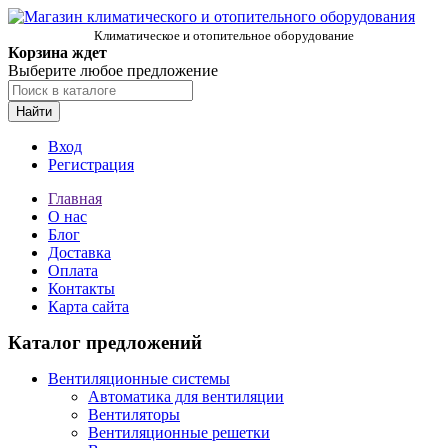
Климатическое и отопительное оборудование
Корзина ждет
Выберите любое предложение
Найти
Вход
Регистрация
Главная
О нас
Блог
Доставка
Оплата
Контакты
Карта сайта
Каталог предложений
Вентиляционные системы
Автоматика для вентиляции
Вентиляторы
Вентиляционные решетки