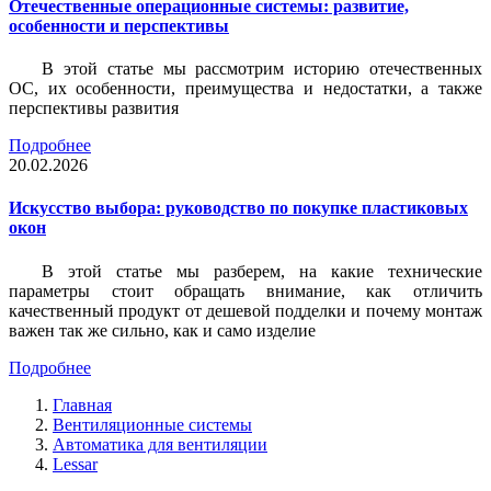
Отечественные операционные системы: развитие,
особенности и перспективы
В этой статье мы рассмотрим историю отечественных
ОС, их особенности, преимущества и недостатки, а также
перспективы развития
Подробнее
20.02.2026
Искусство выбора: руководство по покупке пластиковых
окон
В этой статье мы разберем, на какие технические
параметры стоит обращать внимание, как отличить
качественный продукт от дешевой подделки и почему монтаж
важен так же сильно, как и само изделие
Подробнее
Главная
Вентиляционные системы
Автоматика для вентиляции
Lessar