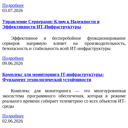
Подробнее
03.07.2026
Управление Серверами: Ключ к Надежности и
Эффективности ИТ-Инфраструктуры
Эффективное и бесперебойное функционирование
серверов напрямую влияет на производительность,
безопасность и стабильность всей ИТ-инфраструктуры
Подробнее
09.06.2026
Комплекс для мониторинга IT-инфраструктуры:
Фундамент технологической устойчивости
Комплекс для мониторинга — это многоуровневая
экосистема программного обеспечения, которая в режиме
реального времени собирает телеметрию со всех объектов ИТ-
среды
Подробнее
02.06.2026