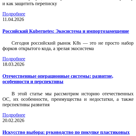
и как защитить переписку
Подробнее
11.04.2026
Российский Kubernetes: Экосистема и импортозамещение
Сегодня российский рынок K8s — это не просто набор
форков открытого кода, а зрелая экосистема
Подробнее
18.03.2026
Отечественные операционные системы: развитие,
особенности и перспективы
В этой статье мы рассмотрим историю отечественных
ОС, их особенности, преимущества и недостатки, а также
перспективы развития
Подробнее
20.02.2026
Искусство выбора: руководство по покупке пластиковых