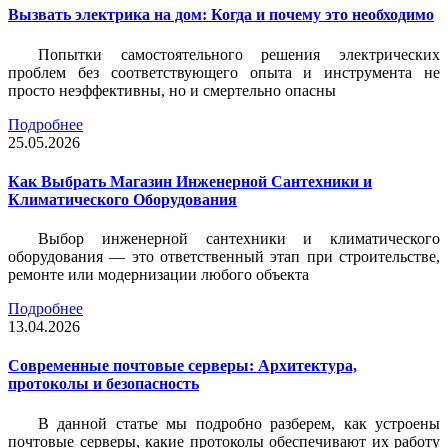
Вызвать электрика на дом: Когда и почему это необходимо
Попытки самостоятельного решения электрических
проблем без соответствующего опыта и инструмента не
просто неэффективны, но и смертельно опасны
Подробнее
25.05.2026
Как Выбрать Магазин Инженерной Сантехники и
Климатического Оборудования
Выбор инженерной сантехники и климатического
оборудования — это ответственный этап при строительстве,
ремонте или модернизации любого объекта
Подробнее
13.04.2026
Современные почтовые серверы: Архитектура,
протоколы и безопасность
В данной статье мы подробно разберем, как устроены
почтовые серверы, какие протоколы обеспечивают их работу