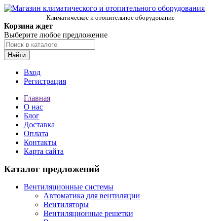
Климатическое и отопительное оборудование
Корзина ждет
Выберите любое предложение
Найти
Вход
Регистрация
Главная
О нас
Блог
Доставка
Оплата
Контакты
Карта сайта
Каталог предложений
Вентиляционные системы
Автоматика для вентиляции
Вентиляторы
Вентиляционные решетки