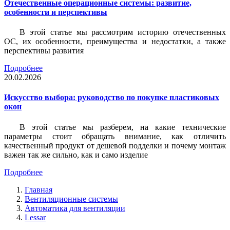
Отечественные операционные системы: развитие,
особенности и перспективы
В этой статье мы рассмотрим историю отечественных
ОС, их особенности, преимущества и недостатки, а также
перспективы развития
Подробнее
20.02.2026
Искусство выбора: руководство по покупке пластиковых
окон
В этой статье мы разберем, на какие технические
параметры стоит обращать внимание, как отличить
качественный продукт от дешевой подделки и почему монтаж
важен так же сильно, как и само изделие
Подробнее
Главная
Вентиляционные системы
Автоматика для вентиляции
Lessar