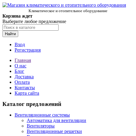
Климатическое и отопительное оборудование
Корзина ждет
Выберите любое предложение
Найти
Вход
Регистрация
Главная
О нас
Блог
Доставка
Оплата
Контакты
Карта сайта
Каталог предложений
Вентиляционные системы
Автоматика для вентиляции
Вентиляторы
Вентиляционные решетки