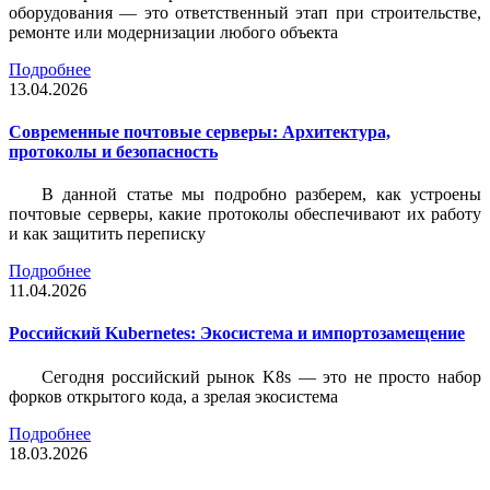
оборудования — это ответственный этап при строительстве,
ремонте или модернизации любого объекта
Подробнее
13.04.2026
Современные почтовые серверы: Архитектура,
протоколы и безопасность
В данной статье мы подробно разберем, как устроены
почтовые серверы, какие протоколы обеспечивают их работу
и как защитить переписку
Подробнее
11.04.2026
Российский Kubernetes: Экосистема и импортозамещение
Сегодня российский рынок K8s — это не просто набор
форков открытого кода, а зрелая экосистема
Подробнее
18.03.2026