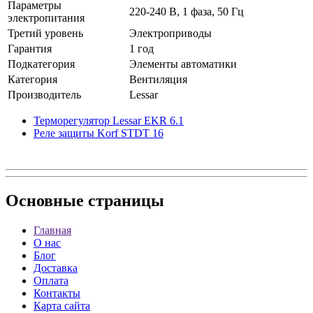
Параметры
220-240 В, 1 фаза, 50 Гц
электропитания
Третий уровень
Электроприводы
Гарантия
1 год
Подкатегория
Элементы автоматики
Категория
Вентиляция
Производитель
Lessar
Терморегулятор Lessar EKR 6.1
Реле защиты Korf STDT 16
Основные
страницы
Главная
О нас
Блог
Доставка
Оплата
Контакты
Карта сайта