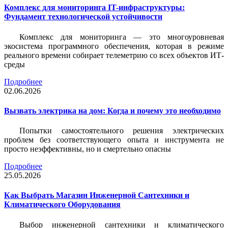
Комплекс для мониторинга IT-инфраструктуры:
Фундамент технологической устойчивости
Комплекс для мониторинга — это многоуровневая
экосистема программного обеспечения, которая в режиме
реального времени собирает телеметрию со всех объектов ИТ-
среды
Подробнее
02.06.2026
Вызвать электрика на дом: Когда и почему это необходимо
Попытки самостоятельного решения электрических
проблем без соответствующего опыта и инструмента не
просто неэффективны, но и смертельно опасны
Подробнее
25.05.2026
Как Выбрать Магазин Инженерной Сантехники и
Климатического Оборудования
Выбор инженерной сантехники и климатического