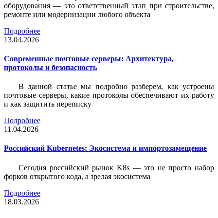
оборудования — это ответственный этап при строительстве,
ремонте или модернизации любого объекта
Подробнее
13.04.2026
Современные почтовые серверы: Архитектура,
протоколы и безопасность
В данной статье мы подробно разберем, как устроены
почтовые серверы, какие протоколы обеспечивают их работу
и как защитить переписку
Подробнее
11.04.2026
Российский Kubernetes: Экосистема и импортозамещение
Сегодня российский рынок K8s — это не просто набор
форков открытого кода, а зрелая экосистема
Подробнее
18.03.2026