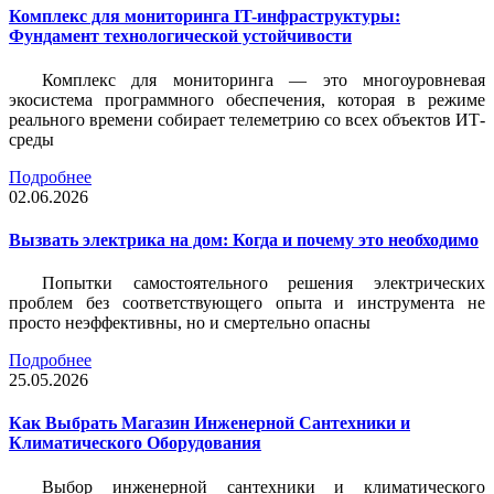
Комплекс для мониторинга IT-инфраструктуры:
Фундамент технологической устойчивости
Комплекс для мониторинга — это многоуровневая
экосистема программного обеспечения, которая в режиме
реального времени собирает телеметрию со всех объектов ИТ-
среды
Подробнее
02.06.2026
Вызвать электрика на дом: Когда и почему это необходимо
Попытки самостоятельного решения электрических
проблем без соответствующего опыта и инструмента не
просто неэффективны, но и смертельно опасны
Подробнее
25.05.2026
Как Выбрать Магазин Инженерной Сантехники и
Климатического Оборудования
Выбор инженерной сантехники и климатического