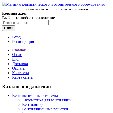
Климатическое и отопительное оборудование
Корзина ждет
Выберите любое предложение
Найти
Вход
Регистрация
Главная
О нас
Блог
Доставка
Оплата
Контакты
Карта сайта
Каталог предложений
Вентиляционные системы
Автоматика для вентиляции
Вентиляторы
Вентиляционные решетки