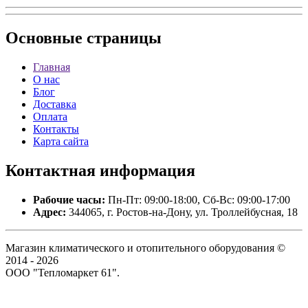
Основные
страницы
Главная
О нас
Блог
Доставка
Оплата
Контакты
Карта сайта
Контактная
информация
Рабочие часы:
Пн-Пт: 09:00-18:00, Сб-Вс: 09:00-17:00
Адрес:
344065, г. Ростов-на-Дону, ул. Троллейбусная, 18
Магазин климатического и отопительного оборудования ©
2014 - 2026
ООО "Тепломаркет 61".