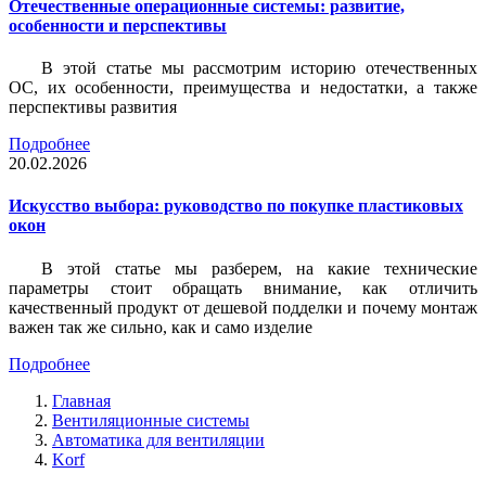
Отечественные операционные системы: развитие,
особенности и перспективы
В этой статье мы рассмотрим историю отечественных
ОС, их особенности, преимущества и недостатки, а также
перспективы развития
Подробнее
20.02.2026
Искусство выбора: руководство по покупке пластиковых
окон
В этой статье мы разберем, на какие технические
параметры стоит обращать внимание, как отличить
качественный продукт от дешевой подделки и почему монтаж
важен так же сильно, как и само изделие
Подробнее
Главная
Вентиляционные системы
Автоматика для вентиляции
Korf