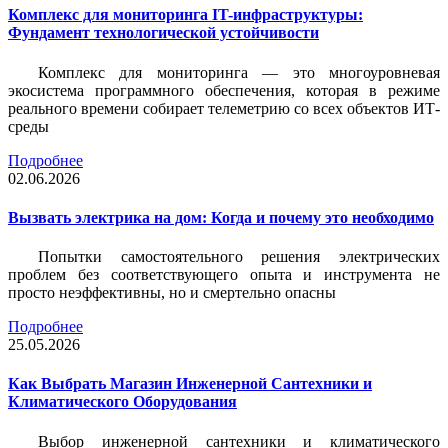
Комплекс для мониторинга IT-инфраструктуры:
Фундамент технологической устойчивости
Комплекс для мониторинга — это многоуровневая
экосистема программного обеспечения, которая в режиме
реального времени собирает телеметрию со всех объектов ИТ-
среды
Подробнее
02.06.2026
Вызвать электрика на дом: Когда и почему это необходимо
Попытки самостоятельного решения электрических
проблем без соответствующего опыта и инструмента не
просто неэффективны, но и смертельно опасны
Подробнее
25.05.2026
Как Выбрать Магазин Инженерной Сантехники и
Климатического Оборудования
Выбор инженерной сантехники и климатического