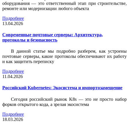
оборудования — это ответственный этап при строительстве,
ремонте или модернизации любого объекта
Подробнее
13.04.2026
Современные почтовые серверы: Архитектура,
протоколы и безопасность
В данной статье мы подробно разберем, как устроены
почтовые серверы, какие протоколы обеспечивают их работу
и как защитить переписку
Подробнее
11.04.2026
Российский Kubernetes: Экосистема и импортозамещение
Сегодня российский рынок K8s — это не просто набор
форков открытого кода, а зрелая экосистема
Подробнее
18.03.2026