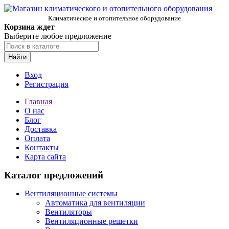
Климатическое и отопительное оборудование
Корзина ждет
Выберите любое предложение
Найти
Вход
Регистрация
Главная
О нас
Блог
Доставка
Оплата
Контакты
Карта сайта
Каталог предложений
Вентиляционные системы
Автоматика для вентиляции
Вентиляторы
Вентиляционные решетки