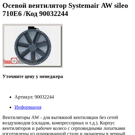
Осевой вентилятор Systemair AW sileo
710E6 /Код 90032244
Уточните цену у менеджера
Артикул: 90032244
Информация
Вентиляторы AW - для вытяжной вентиляции без сетей
воздуховодов (складов, компрессорных и т.д.). Корпус
вентиляторов и рабочее колесо с серповидными лопатками
изготовлены из оцинкованной стали и окрашены в черный