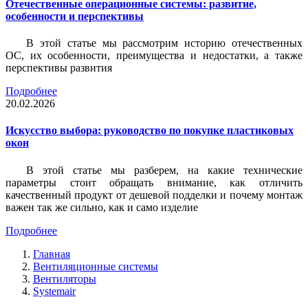
Отечественные операционные системы: развитие,
особенности и перспективы
В этой статье мы рассмотрим историю отечественных
ОС, их особенности, преимущества и недостатки, а также
перспективы развития
Подробнее
20.02.2026
Искусство выбора: руководство по покупке пластиковых
окон
В этой статье мы разберем, на какие технические
параметры стоит обращать внимание, как отличить
качественный продукт от дешевой подделки и почему монтаж
важен так же сильно, как и само изделие
Подробнее
Главная
Вентиляционные системы
Вентиляторы
Systemair