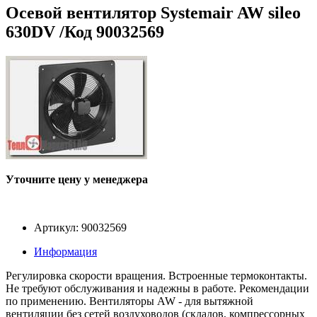
Осевой вентилятор Systemair AW sileo
630DV /Код 90032569
Уточните цену у менеджера
Артикул: 90032569
Информация
Регулировка скорости вращения. Встроенные термоконтакты.
Не требуют обслуживания и надежны в работе. Рекомендации
по применению. Вентиляторы AW - для вытяжной
вентиляции без сетей воздуховодов (складов, компрессорных