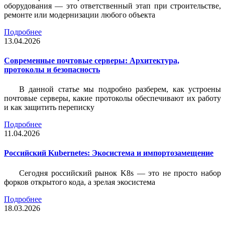
оборудования — это ответственный этап при строительстве,
ремонте или модернизации любого объекта
Подробнее
13.04.2026
Современные почтовые серверы: Архитектура,
протоколы и безопасность
В данной статье мы подробно разберем, как устроены
почтовые серверы, какие протоколы обеспечивают их работу
и как защитить переписку
Подробнее
11.04.2026
Российский Kubernetes: Экосистема и импортозамещение
Сегодня российский рынок K8s — это не просто набор
форков открытого кода, а зрелая экосистема
Подробнее
18.03.2026