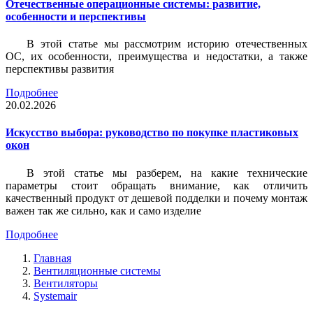
Отечественные операционные системы: развитие,
особенности и перспективы
В этой статье мы рассмотрим историю отечественных
ОС, их особенности, преимущества и недостатки, а также
перспективы развития
Подробнее
20.02.2026
Искусство выбора: руководство по покупке пластиковых
окон
В этой статье мы разберем, на какие технические
параметры стоит обращать внимание, как отличить
качественный продукт от дешевой подделки и почему монтаж
важен так же сильно, как и само изделие
Подробнее
Главная
Вентиляционные системы
Вентиляторы
Systemair