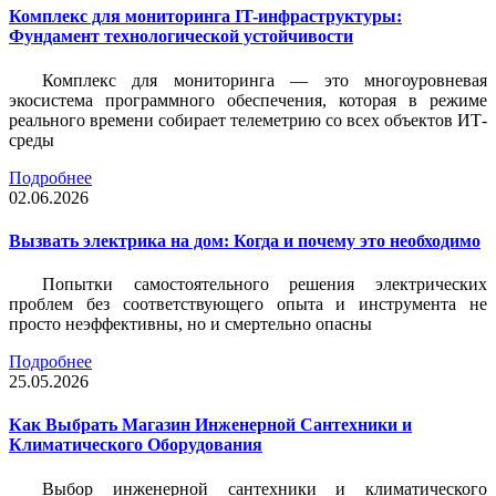
Комплекс для мониторинга IT-инфраструктуры:
Фундамент технологической устойчивости
Комплекс для мониторинга — это многоуровневая
экосистема программного обеспечения, которая в режиме
реального времени собирает телеметрию со всех объектов ИТ-
среды
Подробнее
02.06.2026
Вызвать электрика на дом: Когда и почему это необходимо
Попытки самостоятельного решения электрических
проблем без соответствующего опыта и инструмента не
просто неэффективны, но и смертельно опасны
Подробнее
25.05.2026
Как Выбрать Магазин Инженерной Сантехники и
Климатического Оборудования
Выбор инженерной сантехники и климатического