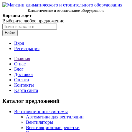
Климатическое и отопительное оборудование
Корзина ждет
Выберите любое предложение
Найти
Вход
Регистрация
Главная
О нас
Блог
Доставка
Оплата
Контакты
Карта сайта
Каталог предложений
Вентиляционные системы
Автоматика для вентиляции
Вентиляторы
Вентиляционные решетки