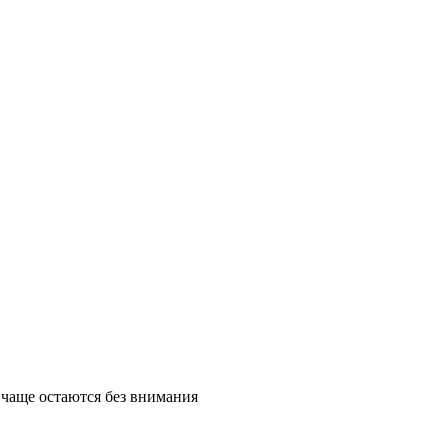
чаще остаются без внимания