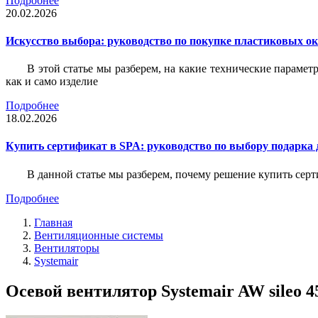
Подробнее
20.02.2026
Искусство выбора: руководство по покупке пластиковых о
В этой статье мы разберем, на какие технические параме
как и само изделие
Подробнее
18.02.2026
Купить сертификат в SPA: руководство по выбору подарка 
В данной статье мы разберем, почему решение купить сер
Подробнее
Главная
Вентиляционные системы
Вентиляторы
Systemair
Осевой вентилятор Systemair AW sileo 