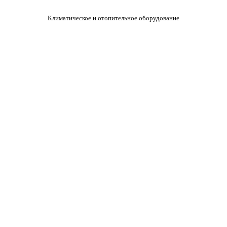
Климатическое и отопительное оборудование