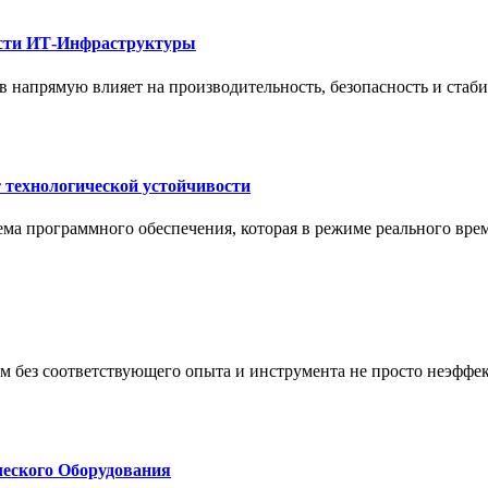
ости ИТ-Инфраструктуры
 напрямую влияет на производительность, безопасность и стаб
 технологической устойчивости
ма программного обеспечения, которая в режиме реального вре
м без соответствующего опыта и инструмента не просто неэффе
еского Оборудования