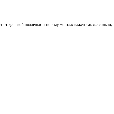
кт от дешевой подделки и почему монтаж важен так же сильно,