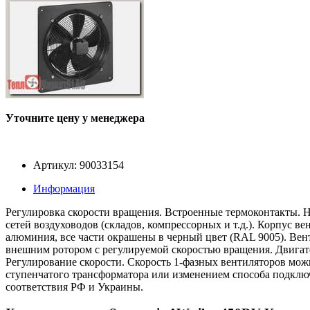
Уточните цену у менеджера
Артикул: 90033154
Информация
Регулировка скорости вращения. Встроенные термоконтакты. 
сетей воздуховодов (складов, компрессорных и т.д.). Корпус в
алюминия, все части окрашены в черный цвет (RAL 9005). Ве
внешним ротором с регулируемой скоростью вращения. Двигат
Регулирование скорости. Скорость 1-фазных вентиляторов мож
ступенчатого трансформатора или изменением способа подклю
соответствия РФ и Украины.