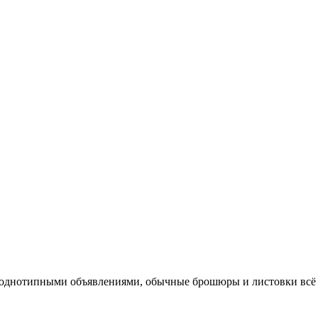
 однотипными объявлениями, обычные брошюры и листовки всё 