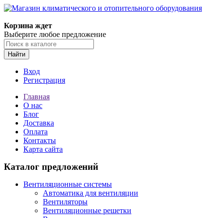
Корзина ждет
Выберите любое предложение
Найти
Вход
Регистрация
Главная
О нас
Блог
Доставка
Оплата
Контакты
Карта сайта
Каталог предложений
Вентиляционные системы
Автоматика для вентиляции
Вентиляторы
Вентиляционные решетки