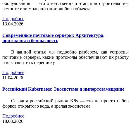
оборудования — это ответственный этап при строительстве,
ремонте или модернизации любого объекта
Подробнее
13.04.2026
Современные почтовые серверы: Архитектура,
протоколы и безопасность
В данной статье мы подробно разберем, как устроены
почтовые серверы, какие протоколы обеспечивают их работу
и как защитить переписку
Подробнее
11.04.2026
Российский Kubernetes: Экосистема и импортозамещение
Сегодня российский рынок K8s — это не просто набор
форков открытого кода, а зрелая экосистема
Подробнее
18.03.2026