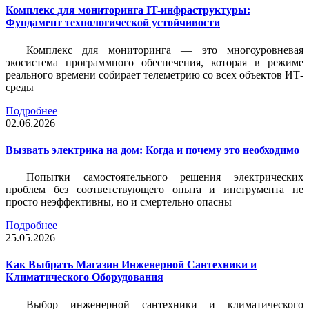
Комплекс для мониторинга IT-инфраструктуры:
Фундамент технологической устойчивости
Комплекс для мониторинга — это многоуровневая
экосистема программного обеспечения, которая в режиме
реального времени собирает телеметрию со всех объектов ИТ-
среды
Подробнее
02.06.2026
Вызвать электрика на дом: Когда и почему это необходимо
Попытки самостоятельного решения электрических
проблем без соответствующего опыта и инструмента не
просто неэффективны, но и смертельно опасны
Подробнее
25.05.2026
Как Выбрать Магазин Инженерной Сантехники и
Климатического Оборудования
Выбор инженерной сантехники и климатического