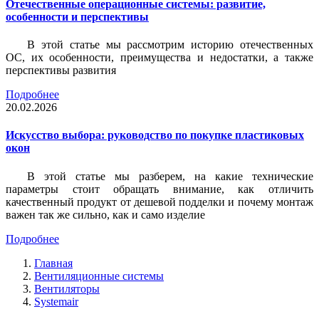
Отечественные операционные системы: развитие,
особенности и перспективы
В этой статье мы рассмотрим историю отечественных
ОС, их особенности, преимущества и недостатки, а также
перспективы развития
Подробнее
20.02.2026
Искусство выбора: руководство по покупке пластиковых
окон
В этой статье мы разберем, на какие технические
параметры стоит обращать внимание, как отличить
качественный продукт от дешевой подделки и почему монтаж
важен так же сильно, как и само изделие
Подробнее
Главная
Вентиляционные системы
Вентиляторы
Systemair