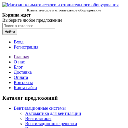
Климатическое и отопительное оборудование
Корзина ждет
Выберите любое предложение
Найти
Вход
Регистрация
Главная
О нас
Блог
Доставка
Оплата
Контакты
Карта сайта
Каталог предложений
Вентиляционные системы
Автоматика для вентиляции
Вентиляторы
Вентиляционные решетки