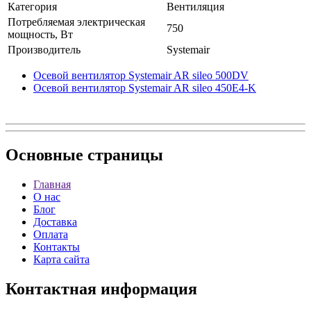
Категория
Вентиляция
Потребляемая электрическая
750
мощность, Вт
Производитель
Systemair
Осевой вентилятор Systemair AR sileo 500DV
Осевой вентилятор Systemair AR sileo 450E4-K
Основные
страницы
Главная
О нас
Блог
Доставка
Оплата
Контакты
Карта сайта
Контактная
информация