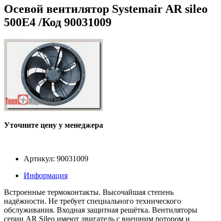
Осевой вентилятор Systemair AR sileo
500E4 /Код 90031009
Уточните цену у менеджера
Артикул: 90031009
Информация
Встроенные термоконтакты. Высочайшая степень
надёжности. Не требует специального технического
обслуживания. Входная защитная решётка. Вентиляторы
серии AR Sileo имеют двигатель с внешним ротором и