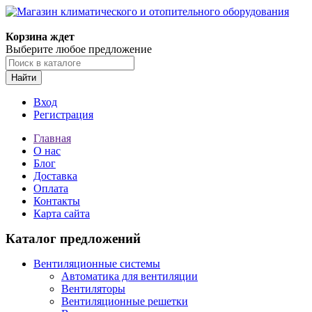
Корзина ждет
Выберите любое предложение
Найти
Вход
Регистрация
Главная
О нас
Блог
Доставка
Оплата
Контакты
Карта сайта
Каталог предложений
Вентиляционные системы
Автоматика для вентиляции
Вентиляторы
Вентиляционные решетки