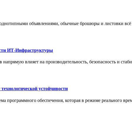
 однотипными объявлениями, обычные брошюры и листовки всё 
ости ИТ-Инфраструктуры
 напрямую влияет на производительность, безопасность и стаб
 технологической устойчивости
ма программного обеспечения, которая в режиме реального вре