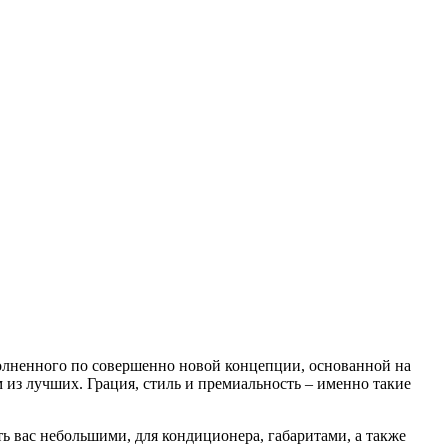
олненного по совершенно новой концепции, основанной на
 из лучших. Грация, стиль и премиальность – именно такие
 вас небольшими, для кондиционера, габаритами, а также