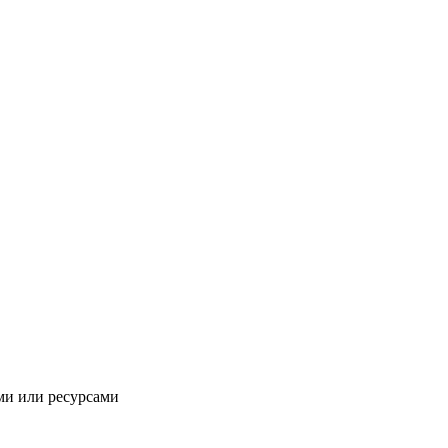
ми или ресурсами