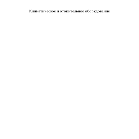
Климатическое и отопительное оборудование