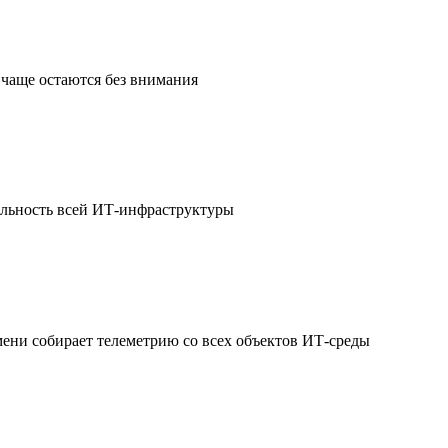
чаще остаются без внимания
ильность всей ИТ-инфраструктуры
мени собирает телеметрию со всех объектов ИТ-среды