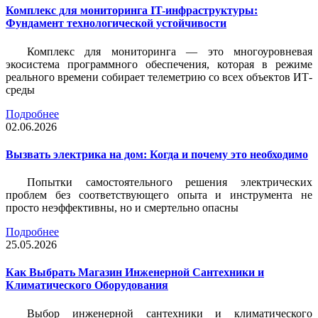
Комплекс для мониторинга IT-инфраструктуры:
Фундамент технологической устойчивости
Комплекс для мониторинга — это многоуровневая
экосистема программного обеспечения, которая в режиме
реального времени собирает телеметрию со всех объектов ИТ-
среды
Подробнее
02.06.2026
Вызвать электрика на дом: Когда и почему это необходимо
Попытки самостоятельного решения электрических
проблем без соответствующего опыта и инструмента не
просто неэффективны, но и смертельно опасны
Подробнее
25.05.2026
Как Выбрать Магазин Инженерной Сантехники и
Климатического Оборудования
Выбор инженерной сантехники и климатического