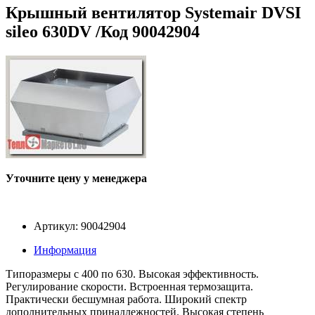
Крышный вентилятор Systemair DVSI
sileo 630DV /Код 90042904
Уточните цену у менеджера
Артикул: 90042904
Информация
Типоразмеры с 400 по 630. Высокая эффективность.
Регулирование скорости. Встроенная термозащита.
Практически бесшумная работа. Широкий спектр
дополнительных принадлежностей. Высокая степень