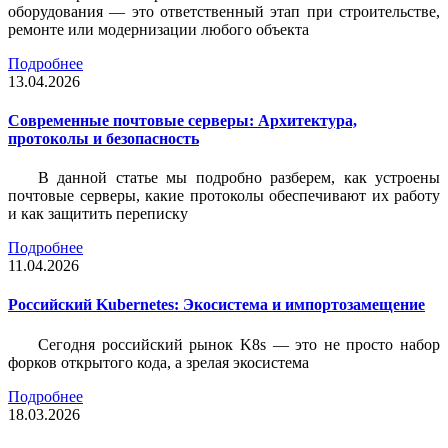
оборудования — это ответственный этап при строительстве,
ремонте или модернизации любого объекта
Подробнее
13.04.2026
Современные почтовые серверы: Архитектура,
протоколы и безопасность
В данной статье мы подробно разберем, как устроены
почтовые серверы, какие протоколы обеспечивают их работу
и как защитить переписку
Подробнее
11.04.2026
Российский Kubernetes: Экосистема и импортозамещение
Сегодня российский рынок K8s — это не просто набор
форков открытого кода, а зрелая экосистема
Подробнее
18.03.2026