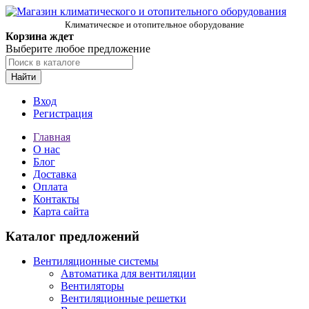
Климатическое и отопительное оборудование
Корзина ждет
Выберите любое предложение
Найти
Вход
Регистрация
Главная
О нас
Блог
Доставка
Оплата
Контакты
Карта сайта
Каталог предложений
Вентиляционные системы
Автоматика для вентиляции
Вентиляторы
Вентиляционные решетки