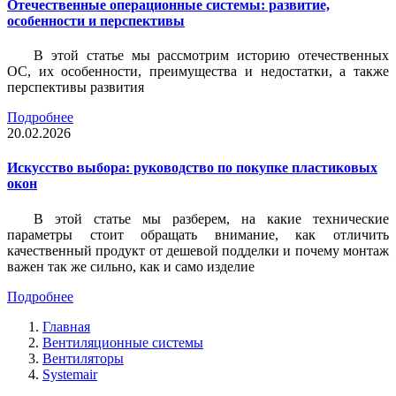
Отечественные операционные системы: развитие,
особенности и перспективы
В этой статье мы рассмотрим историю отечественных
ОС, их особенности, преимущества и недостатки, а также
перспективы развития
Подробнее
20.02.2026
Искусство выбора: руководство по покупке пластиковых
окон
В этой статье мы разберем, на какие технические
параметры стоит обращать внимание, как отличить
качественный продукт от дешевой подделки и почему монтаж
важен так же сильно, как и само изделие
Подробнее
Главная
Вентиляционные системы
Вентиляторы
Systemair