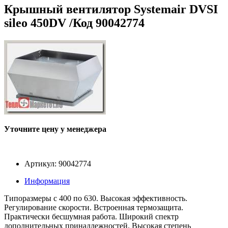
Крышный вентилятор Systemair DVSI
sileo 450DV /Код 90042774
Уточните цену у менеджера
Артикул: 90042774
Информация
Типоразмеры с 400 по 630. Высокая эффективность.
Регулирование скорости. Встроенная термозащита.
Практически бесшумная работа. Широкий спектр
дополнительных принадлежностей. Высокая степень