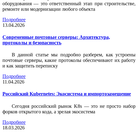
оборудования — это ответственный этап при строительстве,
ремонте или модернизации любого объекта
Подробнее
13.04.2026
Современные почтовые серверы: Архитектура,
протоколы и безопасность
В данной статье мы подробно разберем, как устроены
почтовые серверы, какие протоколы обеспечивают их работу
и как защитить переписку
Подробнее
11.04.2026
Российский Kubernetes: Экосистема и импортозамещение
Сегодня российский рынок K8s — это не просто набор
форков открытого кода, а зрелая экосистема
Подробнее
18.03.2026