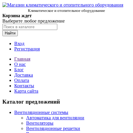
Климатическое и отопительное оборудование
Корзина ждет
Выберите любое предложение
Найти
Вход
Регистрация
Главная
О нас
Блог
Доставка
Оплата
Контакты
Карта сайта
Каталог предложений
Вентиляционные системы
Автоматика для вентиляции
Вентиляторы
Вентиляционные решетки