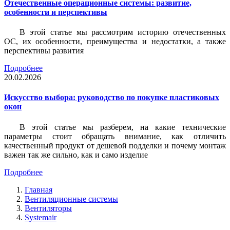
Отечественные операционные системы: развитие,
особенности и перспективы
В этой статье мы рассмотрим историю отечественных
ОС, их особенности, преимущества и недостатки, а также
перспективы развития
Подробнее
20.02.2026
Искусство выбора: руководство по покупке пластиковых
окон
В этой статье мы разберем, на какие технические
параметры стоит обращать внимание, как отличить
качественный продукт от дешевой подделки и почему монтаж
важен так же сильно, как и само изделие
Подробнее
Главная
Вентиляционные системы
Вентиляторы
Systemair