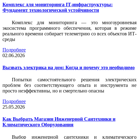
Комплекс для мониторинга IT-инфраструктуры:
Фундамент технологической устойчивости
Комплекс для мониторинга — это многоуровневая
экосистема программного обеспечения, которая в режиме
реального времени собирает телеметрию со всех объектов ИТ-
среды
Подробнее
02.06.2026
Вызвать электрика на дом: Когда и почему это необходимо
Попытки самостоятельного решения электрических
проблем без соответствующего опыта и инструмента не
просто неэффективны, но и смертельно опасны
Подробнее
25.05.2026
Как Выбрать Магазин Инженерной Сантехники и
Климатического Оборудования
Выбор инженерной сантехники и климатического