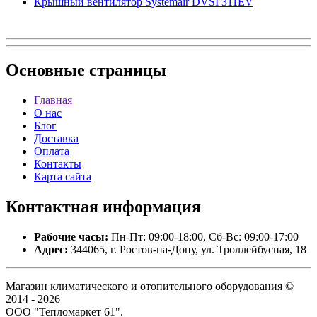
Крышный вентилятор Systemair DVSI 311EV
Основные
страницы
Главная
О нас
Блог
Доставка
Оплата
Контакты
Карта сайта
Контактная
информация
Рабочие часы:
Пн-Пт: 09:00-18:00, Сб-Вс: 09:00-17:00
Адрес:
344065, г. Ростов-на-Дону, ул. Троллейбусная, 18
Магазин климатического и отопительного оборудования ©
2014 - 2026
ООО "Тепломаркет 61".