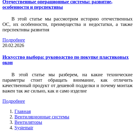
Отечественные операционные системы: развитие,
особенности и перспективы
В этой статье мы рассмотрим историю отечественных
ОС, их особенности, преимущества и недостатки, а также
перспективы развития
Подробнее
20.02.2026
Искусство выбора: руководство по покупке пластиковых
окон
В этой статье мы разберем, на какие технические
параметры стоит обращать внимание, как отличить
качественный продукт от дешевой подделки и почему монтаж
важен так же сильно, как и само изделие
Подробнее
Главная
Вентиляционные системы
Вентиляторы
Systemair