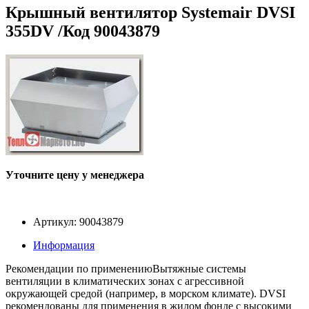
Крышный вентилятор Systemair DVSI
355DV /Код 90043879
Уточните цену у менеджера
Артикул: 90043879
Информация
Рекомендации по применениюВытяжные системы
вентиляции в климатических зонах с агрессивной
окружающей средой (например, в морском климате). DVSI
рекомендованы для применения в жилом фонде с высокими