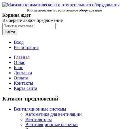
Климатическое и отопительное оборудование
Корзина ждет
Выберите любое предложение
Найти
Вход
Регистрация
Главная
О нас
Блог
Доставка
Оплата
Контакты
Карта сайта
Каталог предложений
Вентиляционные системы
Автоматика для вентиляции
Вентиляторы
Вентиляционные решетки