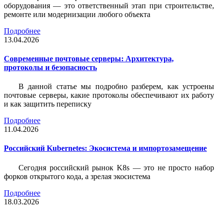
оборудования — это ответственный этап при строительстве,
ремонте или модернизации любого объекта
Подробнее
13.04.2026
Современные почтовые серверы: Архитектура,
протоколы и безопасность
В данной статье мы подробно разберем, как устроены
почтовые серверы, какие протоколы обеспечивают их работу
и как защитить переписку
Подробнее
11.04.2026
Российский Kubernetes: Экосистема и импортозамещение
Сегодня российский рынок K8s — это не просто набор
форков открытого кода, а зрелая экосистема
Подробнее
18.03.2026