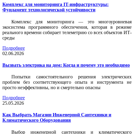
Комплекс для мониторинга IT-инфраструктуры:
Фундамент технологической устойчивости
Комплекс для мониторинга — это многоуровневая
экосистема программного обеспечения, которая в режиме
реального времени собирает телеметрию со всех объектов ИТ-
среды
Подробнее
02.06.2026
Вызвать электрика на дом: Когда и почему это необходимо
Попытки самостоятельного решения электрических
проблем без соответствующего опыта и инструмента не
просто неэффективны, но и смертельно опасны
Подробнее
25.05.2026
Как Выбрать Магазин Инженерной Сантехники и
Климатического Оборудования
Выбор инженерной сантехники и климатического