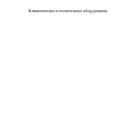
Климатическое и отопительное оборудование