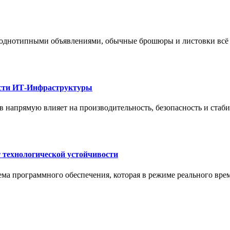
 однотипными объявлениями, обычные брошюры и листовки всё 
ости ИТ-Инфраструктуры
 напрямую влияет на производительность, безопасность и стаб
 технологической устойчивости
ма программного обеспечения, которая в режиме реального вре