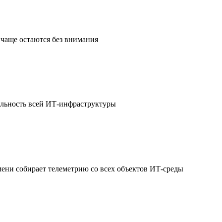
чаще остаются без внимания
ильность всей ИТ-инфраструктуры
мени собирает телеметрию со всех объектов ИТ-среды