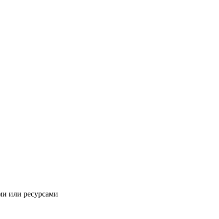
ми или ресурсами