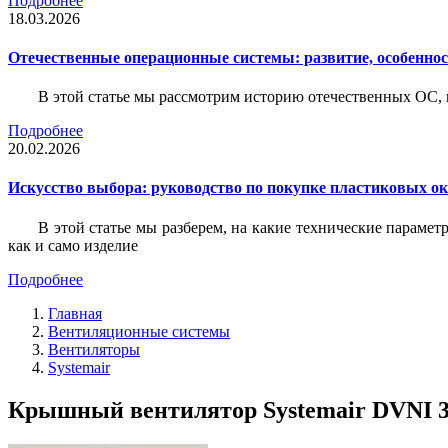
Подробнее
18.03.2026
Отечественные операционные системы: развитие, особенно
В этой статье мы рассмотрим историю отечественных ОС, 
Подробнее
20.02.2026
Искусство выбора: руководство по покупке пластиковых о
В этой статье мы разберем, на какие технические параме
как и само изделие
Подробнее
Главная
Вентиляционные системы
Вентиляторы
Systemair
Крышный вентилятор Systemair DVNI 3