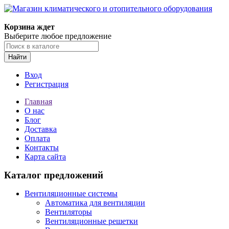
Корзина ждет
Выберите любое предложение
Найти
Вход
Регистрация
Главная
О нас
Блог
Доставка
Оплата
Контакты
Карта сайта
Каталог предложений
Вентиляционные системы
Автоматика для вентиляции
Вентиляторы
Вентиляционные решетки