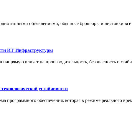
 однотипными объявлениями, обычные брошюры и листовки всё 
ости ИТ-Инфраструктуры
 напрямую влияет на производительность, безопасность и стаб
 технологической устойчивости
ма программного обеспечения, которая в режиме реального вре