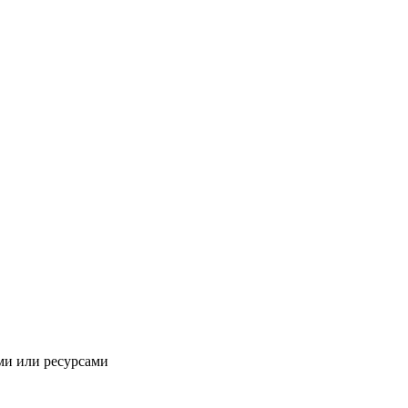
ми или ресурсами