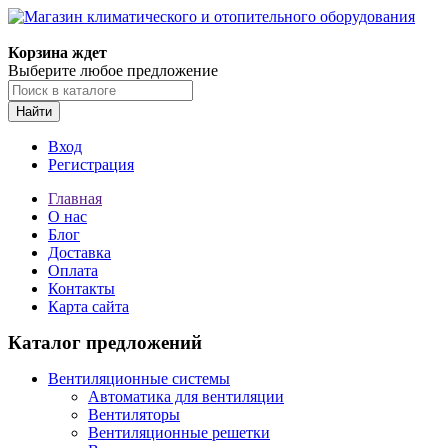
Корзина ждет
Выберите любое предложение
Найти
Вход
Регистрация
Главная
О нас
Блог
Доставка
Оплата
Контакты
Карта сайта
Каталог предложений
Вентиляционные системы
Автоматика для вентиляции
Вентиляторы
Вентиляционные решетки