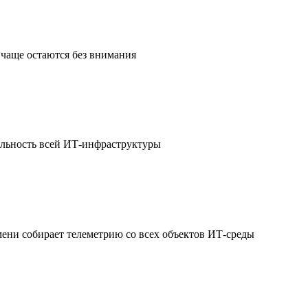
чаще остаются без внимания
ильность всей ИТ-инфраструктуры
мени собирает телеметрию со всех объектов ИТ-среды