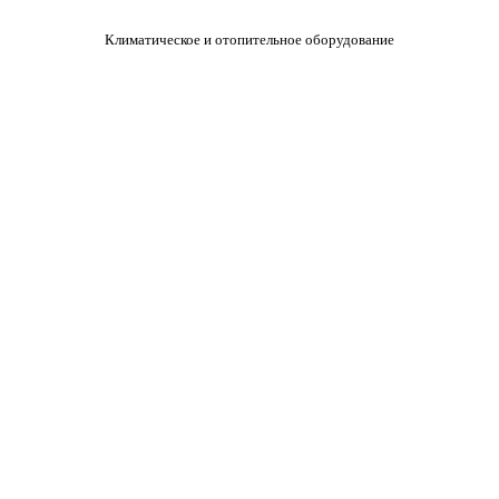
Климатическое и отопительное оборудование