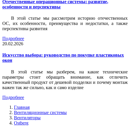
Отечественные операционные системы: развитие,
особенности и перспективы
В этой статье мы рассмотрим историю отечественных
ОС, их особенности, преимущества и недостатки, а также
перспективы развития
Подробнее
20.02.2026
Искусство выбора: руководство по покупке пластиковых
окон
В этой статье мы разберем, на какие технические
параметры стоит обращать внимание, как отличить
качественный продукт от дешевой подделки и почему монтаж
важен так же сильно, как и само изделие
Подробнее
Главная
Вентиляционные системы
Вентиляторы
Ostberg