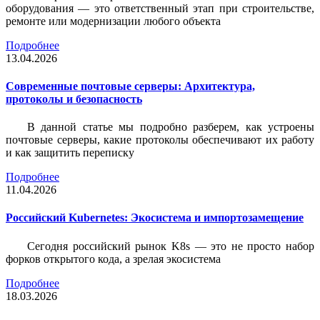
оборудования — это ответственный этап при строительстве,
ремонте или модернизации любого объекта
Подробнее
13.04.2026
Современные почтовые серверы: Архитектура,
протоколы и безопасность
В данной статье мы подробно разберем, как устроены
почтовые серверы, какие протоколы обеспечивают их работу
и как защитить переписку
Подробнее
11.04.2026
Российский Kubernetes: Экосистема и импортозамещение
Сегодня российский рынок K8s — это не просто набор
форков открытого кода, а зрелая экосистема
Подробнее
18.03.2026