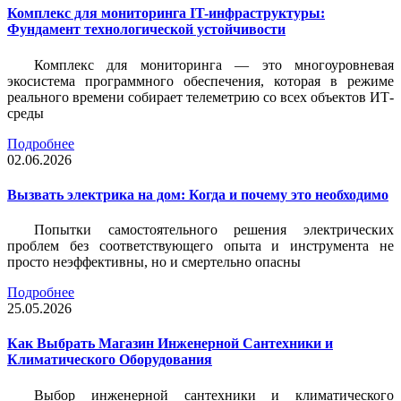
Комплекс для мониторинга IT-инфраструктуры:
Фундамент технологической устойчивости
Комплекс для мониторинга — это многоуровневая
экосистема программного обеспечения, которая в режиме
реального времени собирает телеметрию со всех объектов ИТ-
среды
Подробнее
02.06.2026
Вызвать электрика на дом: Когда и почему это необходимо
Попытки самостоятельного решения электрических
проблем без соответствующего опыта и инструмента не
просто неэффективны, но и смертельно опасны
Подробнее
25.05.2026
Как Выбрать Магазин Инженерной Сантехники и
Климатического Оборудования
Выбор инженерной сантехники и климатического