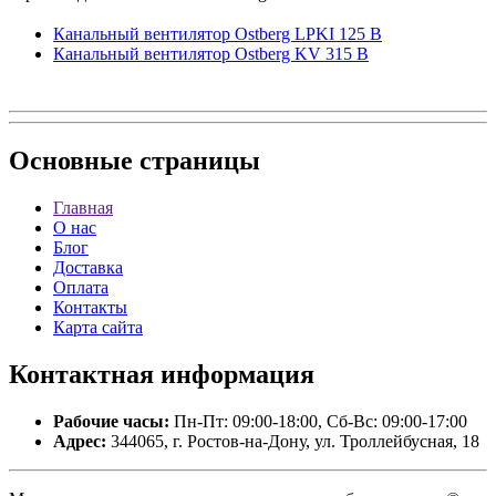
Канальный вентилятор Ostberg LPKI 125 B
Канальный вентилятор Ostberg KV 315 B
Основные
страницы
Главная
О нас
Блог
Доставка
Оплата
Контакты
Карта сайта
Контактная
информация
Рабочие часы:
Пн-Пт: 09:00-18:00, Сб-Вс: 09:00-17:00
Адрес:
344065, г. Ростов-на-Дону, ул. Троллейбусная, 18