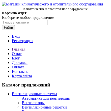
Климатическое и отопительное оборудование
Корзина ждет
Выберите любое предложение
Найти
Вход
Регистрация
Главная
О нас
Блог
Доставка
Оплата
Контакты
Карта сайта
Каталог предложений
Вентиляционные системы
Автоматика для вентиляции
Вентиляторы
Вентиляционные решетки