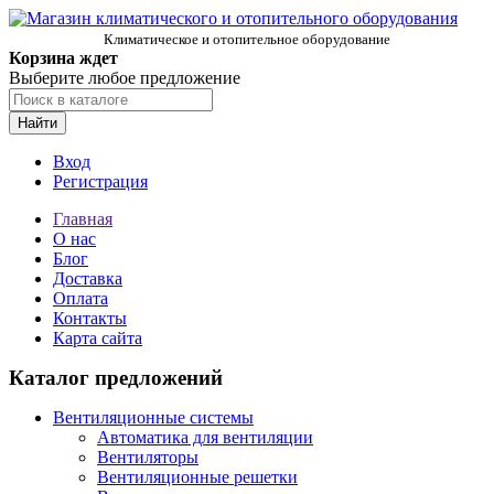
Климатическое и отопительное оборудование
Корзина ждет
Выберите любое предложение
Найти
Вход
Регистрация
Главная
О нас
Блог
Доставка
Оплата
Контакты
Карта сайта
Каталог предложений
Вентиляционные системы
Автоматика для вентиляции
Вентиляторы
Вентиляционные решетки