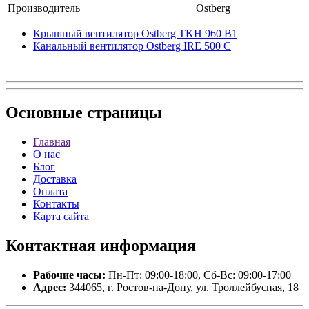
Производитель
Ostberg
Крышный вентилятор Ostberg TKH 960 B1
Канальный вентилятор Ostberg IRE 500 C
Основные
страницы
Главная
О нас
Блог
Доставка
Оплата
Контакты
Карта сайта
Контактная
информация
Рабочие часы:
Пн-Пт: 09:00-18:00, Сб-Вс: 09:00-17:00
Адрес:
344065, г. Ростов-на-Дону, ул. Троллейбусная, 18