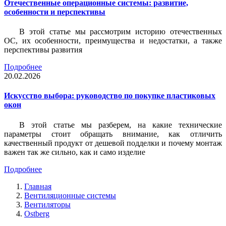
Отечественные операционные системы: развитие,
особенности и перспективы
В этой статье мы рассмотрим историю отечественных
ОС, их особенности, преимущества и недостатки, а также
перспективы развития
Подробнее
20.02.2026
Искусство выбора: руководство по покупке пластиковых
окон
В этой статье мы разберем, на какие технические
параметры стоит обращать внимание, как отличить
качественный продукт от дешевой подделки и почему монтаж
важен так же сильно, как и само изделие
Подробнее
Главная
Вентиляционные системы
Вентиляторы
Ostberg