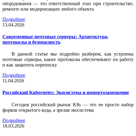
оборудования — это ответственный этап при строительстве,
ремонте или модернизации любого объекта
Подробнее
13.04.2026
Современные почтовые серверы: Архитектура,
протоколы и безопасность
В данной статье мы подробно разберем, как устроены
почтовые серверы, какие протоколы обеспечивают их работу
и как защитить переписку
Подробнее
11.04.2026
Российский Kubernetes: Экосистема и импортозамещение
Сегодня российский рынок K8s — это не просто набор
форков открытого кода, а зрелая экосистема
Подробнее
18.03.2026