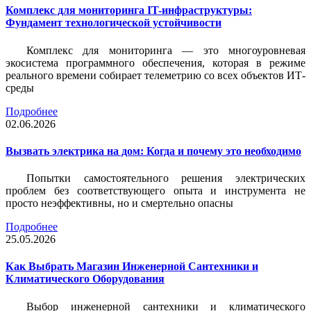
Комплекс для мониторинга IT-инфраструктуры:
Фундамент технологической устойчивости
Комплекс для мониторинга — это многоуровневая
экосистема программного обеспечения, которая в режиме
реального времени собирает телеметрию со всех объектов ИТ-
среды
Подробнее
02.06.2026
Вызвать электрика на дом: Когда и почему это необходимо
Попытки самостоятельного решения электрических
проблем без соответствующего опыта и инструмента не
просто неэффективны, но и смертельно опасны
Подробнее
25.05.2026
Как Выбрать Магазин Инженерной Сантехники и
Климатического Оборудования
Выбор инженерной сантехники и климатического