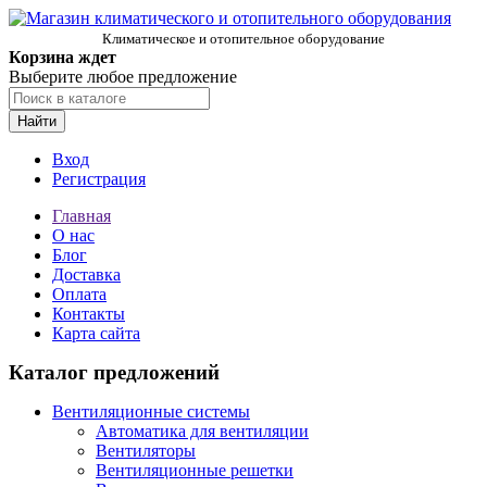
Климатическое и отопительное оборудование
Корзина ждет
Выберите любое предложение
Найти
Вход
Регистрация
Главная
О нас
Блог
Доставка
Оплата
Контакты
Карта сайта
Каталог предложений
Вентиляционные системы
Автоматика для вентиляции
Вентиляторы
Вентиляционные решетки