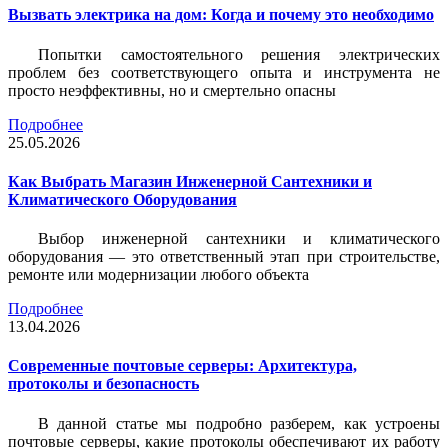
Вызвать электрика на дом: Когда и почему это необходимо
Попытки самостоятельного решения электрических
проблем без соответствующего опыта и инструмента не
просто неэффективны, но и смертельно опасны
Подробнее
25.05.2026
Как Выбрать Магазин Инженерной Сантехники и
Климатического Оборудования
Выбор инженерной сантехники и климатического
оборудования — это ответственный этап при строительстве,
ремонте или модернизации любого объекта
Подробнее
13.04.2026
Современные почтовые серверы: Архитектура,
протоколы и безопасность
В данной статье мы подробно разберем, как устроены
почтовые серверы, какие протоколы обеспечивают их работу