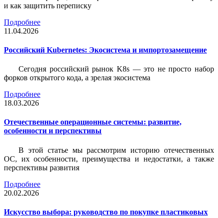
и как защитить переписку
Подробнее
11.04.2026
Российский Kubernetes: Экосистема и импортозамещение
Сегодня российский рынок K8s — это не просто набор
форков открытого кода, а зрелая экосистема
Подробнее
18.03.2026
Отечественные операционные системы: развитие,
особенности и перспективы
В этой статье мы рассмотрим историю отечественных
ОС, их особенности, преимущества и недостатки, а также
перспективы развития
Подробнее
20.02.2026
Искусство выбора: руководство по покупке пластиковых