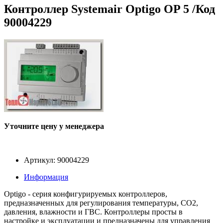
Контроллер Systemair Optigo OP 5 /Код
90004229
Уточните цену у менеджера
Артикул: 90004229
Информация
Optigo - серия конфигурируемых контроллеров,
предназначенных для регулирования температуры, CO2,
давления, влажности и ГВС. Контроллеры просты в
настройке и эксплуатации и предназначены для управления