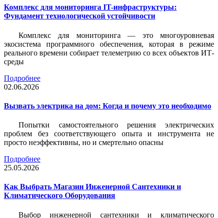
Комплекс для мониторинга IT-инфраструктуры:
Фундамент технологической устойчивости
Комплекс для мониторинга — это многоуровневая
экосистема программного обеспечения, которая в режиме
реального времени собирает телеметрию со всех объектов ИТ-
среды
Подробнее
02.06.2026
Вызвать электрика на дом: Когда и почему это необходимо
Попытки самостоятельного решения электрических
проблем без соответствующего опыта и инструмента не
просто неэффективны, но и смертельно опасны
Подробнее
25.05.2026
Как Выбрать Магазин Инженерной Сантехники и
Климатического Оборудования
Выбор инженерной сантехники и климатического