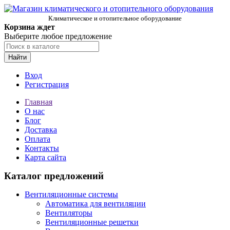
Климатическое и отопительное оборудование
Корзина ждет
Выберите любое предложение
Найти
Вход
Регистрация
Главная
О нас
Блог
Доставка
Оплата
Контакты
Карта сайта
Каталог предложений
Вентиляционные системы
Автоматика для вентиляции
Вентиляторы
Вентиляционные решетки