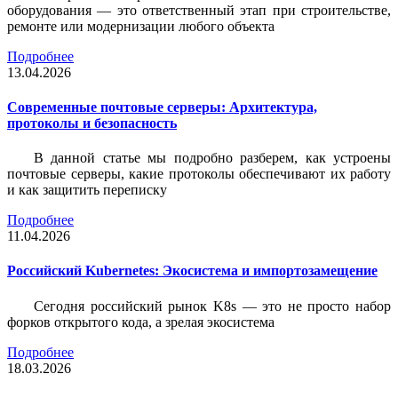
оборудования — это ответственный этап при строительстве,
ремонте или модернизации любого объекта
Подробнее
13.04.2026
Современные почтовые серверы: Архитектура,
протоколы и безопасность
В данной статье мы подробно разберем, как устроены
почтовые серверы, какие протоколы обеспечивают их работу
и как защитить переписку
Подробнее
11.04.2026
Российский Kubernetes: Экосистема и импортозамещение
Сегодня российский рынок K8s — это не просто набор
форков открытого кода, а зрелая экосистема
Подробнее
18.03.2026