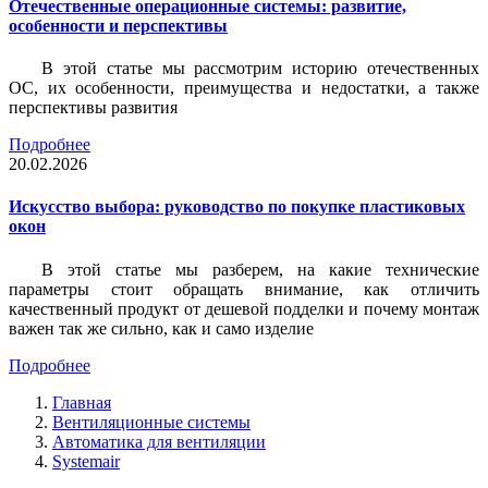
Отечественные операционные системы: развитие,
особенности и перспективы
В этой статье мы рассмотрим историю отечественных
ОС, их особенности, преимущества и недостатки, а также
перспективы развития
Подробнее
20.02.2026
Искусство выбора: руководство по покупке пластиковых
окон
В этой статье мы разберем, на какие технические
параметры стоит обращать внимание, как отличить
качественный продукт от дешевой подделки и почему монтаж
важен так же сильно, как и само изделие
Подробнее
Главная
Вентиляционные системы
Автоматика для вентиляции
Systemair