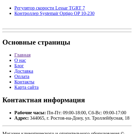
Регулятор скорости Lessar TGRT 7
Контроллер Systemair Optigo OP 10-230
Основные
страницы
Главная
О нас
Блог
Доставка
Оплата
Контакты
Карта сайта
Контактная
информация
Рабочие часы:
Пн-Пт: 09:00-18:00, Сб-Вс: 09:00-17:00
Адрес:
344065, г. Ростов-на-Дону, ул. Троллейбусная, 18
Магазин климатического и отопительного оборудования ©