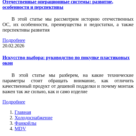
Отечественные операционные системы: развитие,
особенности и перспективы
В этой статье мы рассмотрим историю отечественных
ОС, их особенности, преимущества и недостатки, а также
перспективы развития
Подробнее
20.02.2026
Искусство выбора: руководство по покупке пластиковых
окон
В этой статье мы разберем, на какие технические
параметры стоит обращать внимание, как отличить
качественный продукт от дешевой подделки и почему монтаж
важен так же сильно, как и само изделие
Подробнее
Главная
Холодоснабжение
Фанкойлы
MDV