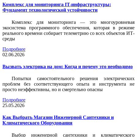
Комплекс для мониторинга IT-инфраструктуры:
Фундамент технологической устойчивости
Комплекс для мониторинга — это многоуровневая
экосистема программного обеспечения, которая в режиме
реального времени собирает телеметрию со всех объектов ИТ-
среды
Подробнее
02.06.2026
Вызвать электрика на дом: Когда и почему это необходимо
Попытки самостоятельного решения электрических
проблем без соответствующего опыта и инструмента не
просто неэффективны, но и смертельно опасны
Подробнее
25.05.2026
Как Выбрать Магазин Инженерной Сантехники и
Климатического Оборудования
Выбор инженерной сантехники и климатического