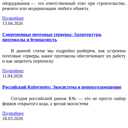
оборудования — это ответственный этап при строительстве,
ремонте или модернизации любого объекта
Подробнее
13.04.2026
Современные почтовые серверы: Архитектура,
протоколы и безопасность
В данной статье мы подробно разберем, как устроены
почтовые серверы, какие протоколы обеспечивают их работу
и как защитить переписку
Подробнее
11.04.2026
Российский Kubernetes: Экосистема и импортозамещение
Сегодня российский рынок K8s — это не просто набор
форков открытого кода, а зрелая экосистема
Подробнее
18.03.2026