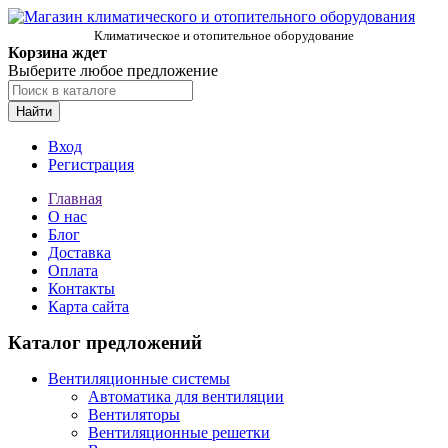
Климатическое и отопительное оборудование
Корзина ждет
Выберите любое предложение
Найти
Вход
Регистрация
Главная
О нас
Блог
Доставка
Оплата
Контакты
Карта сайта
Каталог предложений
Вентиляционные системы
Автоматика для вентиляции
Вентиляторы
Вентиляционные решетки