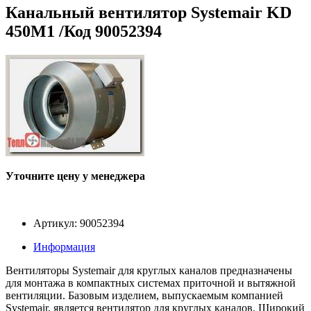
Канальный вентилятор Systemair KD
450M1 /Код 90052394
Уточните цену у менеджера
Артикул: 90052394
Информация
Вентиляторы Systemair для круглых каналов предназначены
для монтажа в компактных системах приточной и вытяжной
вентиляции. Базовым изделием, выпускаемым компанией
Systemair, является вентилятор для круглых каналов. Широкий