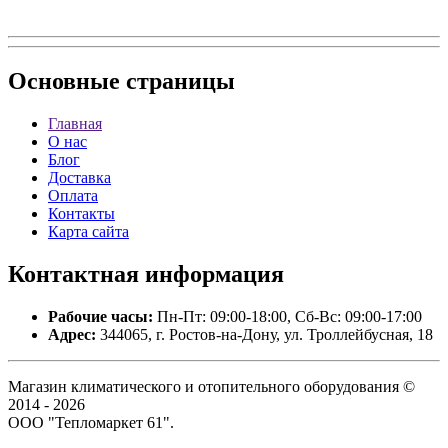
Основные
страницы
Главная
О нас
Блог
Доставка
Оплата
Контакты
Карта сайта
Контактная
информация
Рабочие часы:
Пн-Пт: 09:00-18:00, Сб-Вс: 09:00-17:00
Адрес:
344065, г. Ростов-на-Дону, ул. Троллейбусная, 18
Магазин климатического и отопительного оборудования ©
2014 - 2026
ООО "Тепломаркет 61".