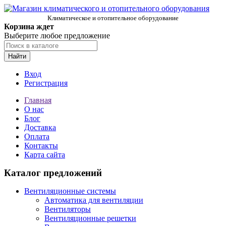
Климатическое и отопительное оборудование
Корзина ждет
Выберите любое предложение
Найти
Вход
Регистрация
Главная
О нас
Блог
Доставка
Оплата
Контакты
Карта сайта
Каталог предложений
Вентиляционные системы
Автоматика для вентиляции
Вентиляторы
Вентиляционные решетки