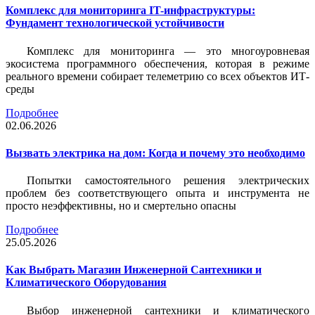
Комплекс для мониторинга IT-инфраструктуры:
Фундамент технологической устойчивости
Комплекс для мониторинга — это многоуровневая
экосистема программного обеспечения, которая в режиме
реального времени собирает телеметрию со всех объектов ИТ-
среды
Подробнее
02.06.2026
Вызвать электрика на дом: Когда и почему это необходимо
Попытки самостоятельного решения электрических
проблем без соответствующего опыта и инструмента не
просто неэффективны, но и смертельно опасны
Подробнее
25.05.2026
Как Выбрать Магазин Инженерной Сантехники и
Климатического Оборудования
Выбор инженерной сантехники и климатического