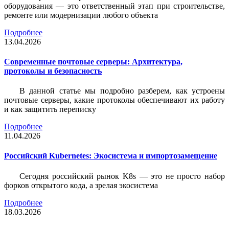
оборудования — это ответственный этап при строительстве,
ремонте или модернизации любого объекта
Подробнее
13.04.2026
Современные почтовые серверы: Архитектура,
протоколы и безопасность
В данной статье мы подробно разберем, как устроены
почтовые серверы, какие протоколы обеспечивают их работу
и как защитить переписку
Подробнее
11.04.2026
Российский Kubernetes: Экосистема и импортозамещение
Сегодня российский рынок K8s — это не просто набор
форков открытого кода, а зрелая экосистема
Подробнее
18.03.2026