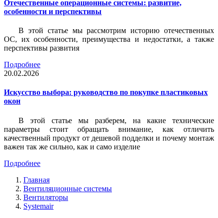
Отечественные операционные системы: развитие,
особенности и перспективы
В этой статье мы рассмотрим историю отечественных
ОС, их особенности, преимущества и недостатки, а также
перспективы развития
Подробнее
20.02.2026
Искусство выбора: руководство по покупке пластиковых
окон
В этой статье мы разберем, на какие технические
параметры стоит обращать внимание, как отличить
качественный продукт от дешевой подделки и почему монтаж
важен так же сильно, как и само изделие
Подробнее
Главная
Вентиляционные системы
Вентиляторы
Systemair