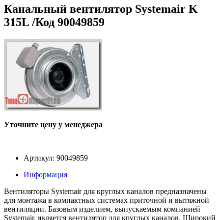
Канальный вентилятор Systemair K
315L /Код 90049859
Уточните цену у менеджера
Артикул: 90049859
Информация
Вентиляторы Systemair для круглых каналов предназначены
для монтажа в компактных системах приточной и вытяжной
вентиляции. Базовым изделием, выпускаемым компанией
Systemair, является вентилятор для круглых каналов. Широкий