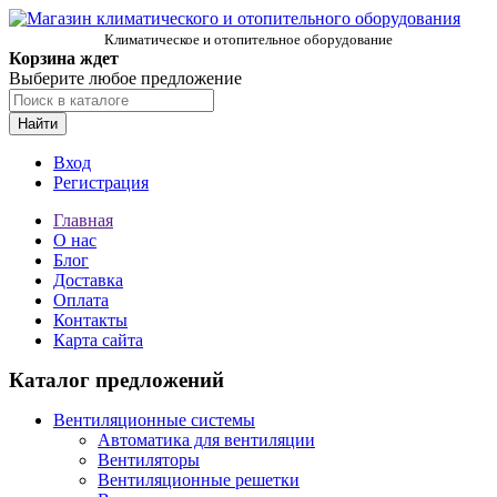
Климатическое и отопительное оборудование
Корзина ждет
Выберите любое предложение
Найти
Вход
Регистрация
Главная
О нас
Блог
Доставка
Оплата
Контакты
Карта сайта
Каталог предложений
Вентиляционные системы
Автоматика для вентиляции
Вентиляторы
Вентиляционные решетки