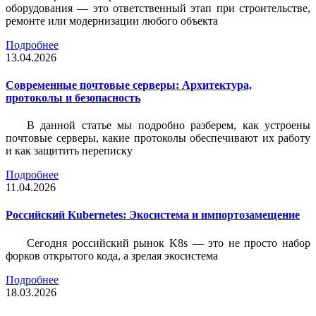
оборудования — это ответственный этап при строительстве,
ремонте или модернизации любого объекта
Подробнее
13.04.2026
Современные почтовые серверы: Архитектура,
протоколы и безопасность
В данной статье мы подробно разберем, как устроены
почтовые серверы, какие протоколы обеспечивают их работу
и как защитить переписку
Подробнее
11.04.2026
Российский Kubernetes: Экосистема и импортозамещение
Сегодня российский рынок K8s — это не просто набор
форков открытого кода, а зрелая экосистема
Подробнее
18.03.2026