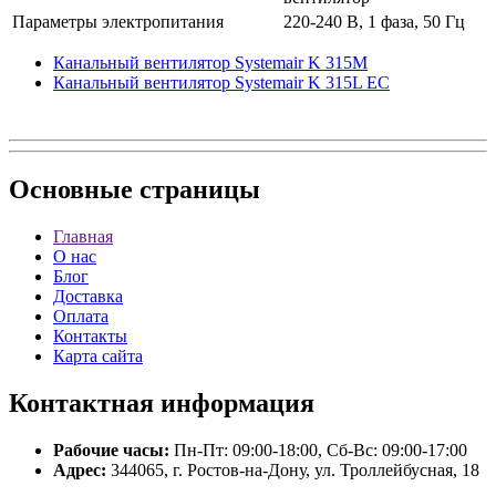
Параметры электропитания
220-240 В, 1 фаза, 50 Гц
Канальный вентилятор Systemair K 315M
Канальный вентилятор Systemair K 315L EC
Основные
страницы
Главная
О нас
Блог
Доставка
Оплата
Контакты
Карта сайта
Контактная
информация
Рабочие часы:
Пн-Пт: 09:00-18:00, Сб-Вс: 09:00-17:00
Адрес:
344065, г. Ростов-на-Дону, ул. Троллейбусная, 18