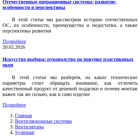
Отечественные операционные системы: развитие,
особенности и перспективы
В этой статье мы рассмотрим историю отечественных
ОС, их особенности, преимущества и недостатки, а также
перспективы развития
Подробнее
20.02.2026
Искусство выбора: руководство по покупке пластиковых
окон
В этой статье мы разберем, на какие технические
параметры стоит обращать внимание, как отличить
качественный продукт от дешевой подделки и почему монтаж
важен так же сильно, как и само изделие
Подробнее
Главная
Вентиляционные системы
Вентиляторы
Systemair