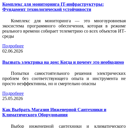
Комплекс для мониторинга IT-инфраструктуры:
Фундамент технологической устойчивости
Комплекс для мониторинга — это многоуровневая
экосистема программного обеспечения, которая в режиме
реального времени собирает телеметрию со всех объектов ИТ-
среды
Подробнее
02.06.2026
Вызвать электрика на дом: Когда и почему это необходимо
Попытки самостоятельного решения электрических
проблем без соответствующего опыта и инструмента не
просто неэффективны, но и смертельно опасны
Подробнее
25.05.2026
Как Выбрать Магазин Инженерной Сантехники и
Климатического Оборудования
Выбор инженерной сантехники и климатического