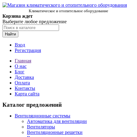
Климатическое и отопительное оборудование
Корзина ждет
Выберите любое предложение
Найти
Вход
Регистрация
Главная
О нас
Блог
Доставка
Оплата
Контакты
Карта сайта
Каталог предложений
Вентиляционные системы
Автоматика для вентиляции
Вентиляторы
Вентиляционные решетки