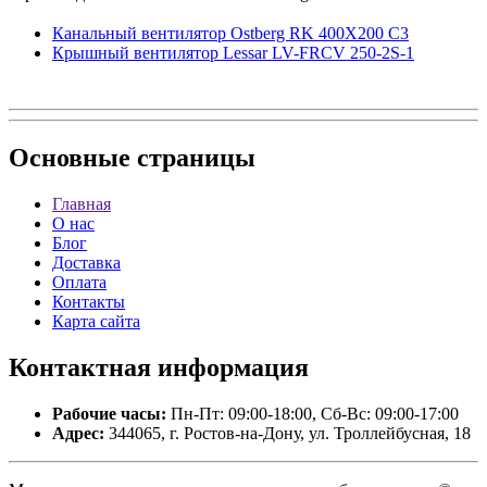
Канальный вентилятор Ostberg RK 400X200 C3
Крышный вентилятор Lessar LV-FRCV 250-2S-1
Основные
страницы
Главная
О нас
Блог
Доставка
Оплата
Контакты
Карта сайта
Контактная
информация
Рабочие часы:
Пн-Пт: 09:00-18:00, Сб-Вс: 09:00-17:00
Адрес:
344065, г. Ростов-на-Дону, ул. Троллейбусная, 18