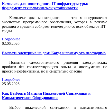
Комплекс для мониторинга IT-инфраструктуры:
Фундамент технологической устойчивости
Комплекс для мониторинга — это многоуровневая
экосистема программного обеспечения, которая в режиме
реального времени собирает телеметрию со всех объектов ИТ-
среды
Подробнее
02.06.2026
Вызвать электрика на дом: Когда и почему это необходимо
Попытки самостоятельного решения электрических
проблем без соответствующего опыта и инструмента не
просто неэффективны, но и смертельно опасны
Подробнее
25.05.2026
Как Выбрать Магазин Инженерной Сантехники и
Климатического Оборудования
Выбор инженерной сантехники и климатического