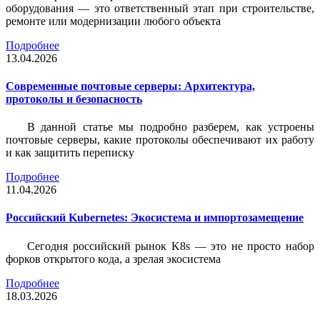
оборудования — это ответственный этап при строительстве,
ремонте или модернизации любого объекта
Подробнее
13.04.2026
Современные почтовые серверы: Архитектура,
протоколы и безопасность
В данной статье мы подробно разберем, как устроены
почтовые серверы, какие протоколы обеспечивают их работу
и как защитить переписку
Подробнее
11.04.2026
Российский Kubernetes: Экосистема и импортозамещение
Сегодня российский рынок K8s — это не просто набор
форков открытого кода, а зрелая экосистема
Подробнее
18.03.2026