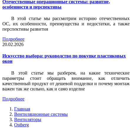
Отечественные операционные системы: развитие,
особенности и перспективы
В этой статье мы рассмотрим историю отечественных
ОС, их особенности, преимущества и недостатки, а также
перспективы развития
Подробнее
20.02.2026
Искусство выбора: руководство по покупке пластиковых
окон
В этой статье мы разберем, на какие технические
параметры стоит обращать внимание, как отличить
качественный продукт от дешевой подделки и почему монтаж
важен так же сильно, как и само изделие
Подробнее
Главная
Вентиляционные системы
Вентиляторы
Ostberg