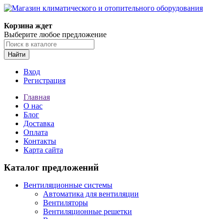
Корзина ждет
Выберите любое предложение
Найти
Вход
Регистрация
Главная
О нас
Блог
Доставка
Оплата
Контакты
Карта сайта
Каталог предложений
Вентиляционные системы
Автоматика для вентиляции
Вентиляторы
Вентиляционные решетки