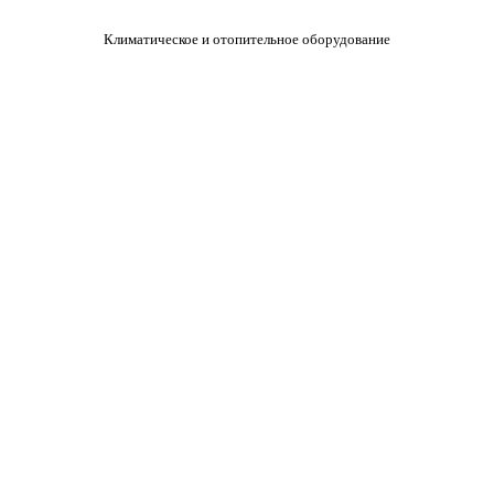
Климатическое и отопительное оборудование