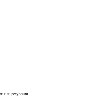
ми или ресурсами