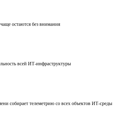
чаще остаются без внимания
ильность всей ИТ-инфраструктуры
мени собирает телеметрию со всех объектов ИТ-среды