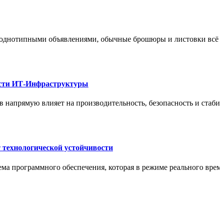
 однотипными объявлениями, обычные брошюры и листовки всё 
ости ИТ-Инфраструктуры
 напрямую влияет на производительность, безопасность и стаб
 технологической устойчивости
ма программного обеспечения, которая в режиме реального вре