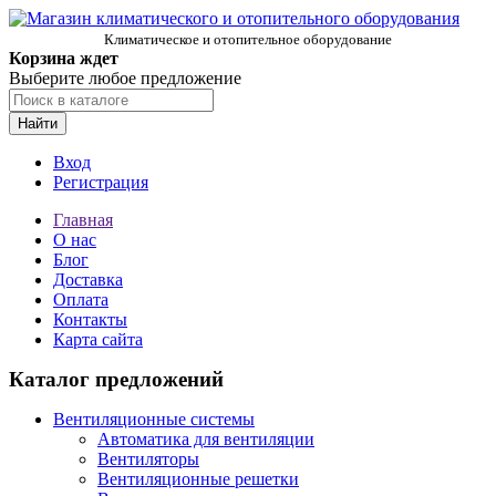
Климатическое и отопительное оборудование
Корзина ждет
Выберите любое предложение
Найти
Вход
Регистрация
Главная
О нас
Блог
Доставка
Оплата
Контакты
Карта сайта
Каталог предложений
Вентиляционные системы
Автоматика для вентиляции
Вентиляторы
Вентиляционные решетки