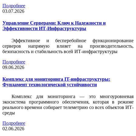
Подробнее
03.07.2026
Управление Серверами: Ключ к Надежности и
Эффективности ИТ-Инфраструктуры
Эффективное и бесперебойное функционирование
серверов напрямую влияет на производительность,
безопасность и стабильность всей ИТ-инфраструктуры
Подробнее
09.06.2026
Комплекс для мониторинга IT-инфраструктуры:
Фундамент технологической устойчивости
Комплекс для мониторинга — это многоуровневая
экосистема программного обеспечения, которая в режиме
реального времени собирает телеметрию со всех объектов ИТ-
среды
Подробнее
02.06.2026