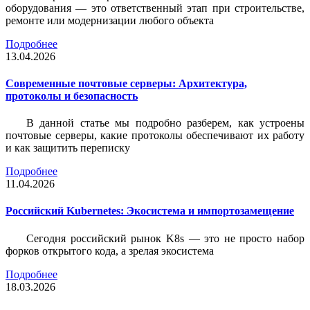
оборудования — это ответственный этап при строительстве,
ремонте или модернизации любого объекта
Подробнее
13.04.2026
Современные почтовые серверы: Архитектура,
протоколы и безопасность
В данной статье мы подробно разберем, как устроены
почтовые серверы, какие протоколы обеспечивают их работу
и как защитить переписку
Подробнее
11.04.2026
Российский Kubernetes: Экосистема и импортозамещение
Сегодня российский рынок K8s — это не просто набор
форков открытого кода, а зрелая экосистема
Подробнее
18.03.2026