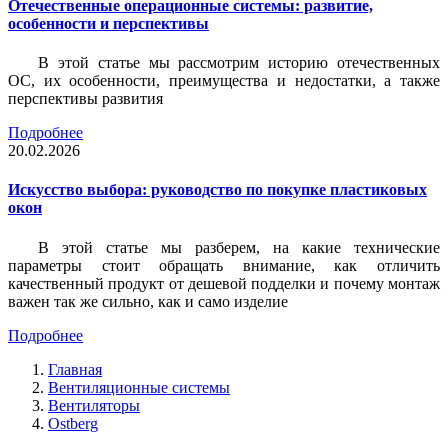
Отечественные операционные системы: развитие,
особенности и перспективы
В этой статье мы рассмотрим историю отечественных
ОС, их особенности, преимущества и недостатки, а также
перспективы развития
Подробнее
20.02.2026
Искусство выбора: руководство по покупке пластиковых
окон
В этой статье мы разберем, на какие технические
параметры стоит обращать внимание, как отличить
качественный продукт от дешевой подделки и почему монтаж
важен так же сильно, как и само изделие
Подробнее
Главная
Вентиляционные системы
Вентиляторы
Ostberg