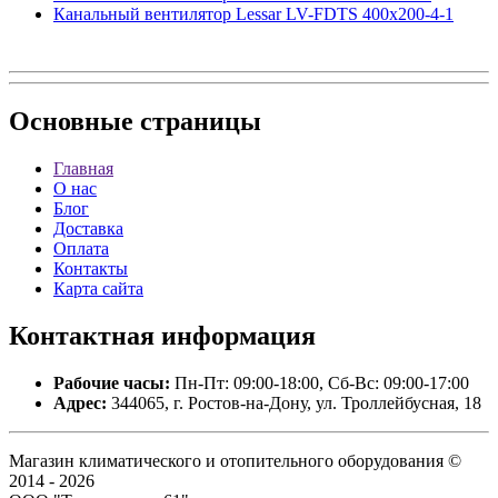
Канальный вентилятор Lessar LV-FDTS 400x200-4-1
Основные
страницы
Главная
О нас
Блог
Доставка
Оплата
Контакты
Карта сайта
Контактная
информация
Рабочие часы:
Пн-Пт: 09:00-18:00, Сб-Вс: 09:00-17:00
Адрес:
344065, г. Ростов-на-Дону, ул. Троллейбусная, 18
Магазин климатического и отопительного оборудования ©
2014 - 2026