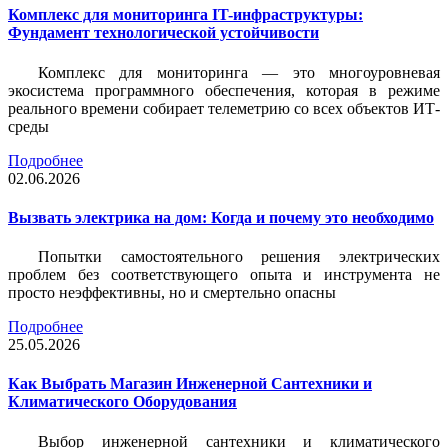
Комплекс для мониторинга IT-инфраструктуры:
Фундамент технологической устойчивости
Комплекс для мониторинга — это многоуровневая
экосистема программного обеспечения, которая в режиме
реального времени собирает телеметрию со всех объектов ИТ-
среды
Подробнее
02.06.2026
Вызвать электрика на дом: Когда и почему это необходимо
Попытки самостоятельного решения электрических
проблем без соответствующего опыта и инструмента не
просто неэффективны, но и смертельно опасны
Подробнее
25.05.2026
Как Выбрать Магазин Инженерной Сантехники и
Климатического Оборудования
Выбор инженерной сантехники и климатического