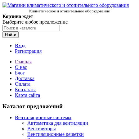
Климатическое и отопительное оборудование
Корзина ждет
Выберите любое предложение
Найти
Вход
Регистрация
Главная
О нас
Блог
Доставка
Оплата
Контакты
Карта сайта
Каталог предложений
Вентиляционные системы
Автоматика для вентиляции
Вентиляторы
Вентиляционные решетки