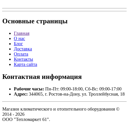
Основные
страницы
Главная
О нас
Блог
Доставка
Оплата
Контакты
Карта сайта
Контактная
информация
Рабочие часы:
Пн-Пт: 09:00-18:00, Сб-Вс: 09:00-17:00
Адрес:
344065, г. Ростов-на-Дону, ул. Троллейбусная, 18
Магазин климатического и отопительного оборудования ©
2014 - 2026
ООО "Тепломаркет 61".