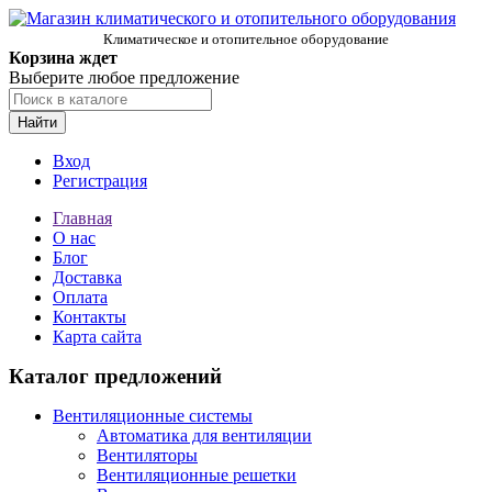
Климатическое и отопительное оборудование
Корзина ждет
Выберите любое предложение
Найти
Вход
Регистрация
Главная
О нас
Блог
Доставка
Оплата
Контакты
Карта сайта
Каталог предложений
Вентиляционные системы
Автоматика для вентиляции
Вентиляторы
Вентиляционные решетки