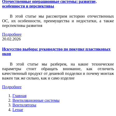
Отечественные операционные системы: развитие,
особенности и перспективы
В этой статье мы рассмотрим историю отечественных
ОС, их особенности, преимущества и недостатки, а также
перспективы развития
Подробнее
20.02.2026
Искусство выбора: руководство по покупке пластиковых
окон
В этой статье мы разберем, на какие технические
параметры стоит обращать внимание, как отличить
качественный продукт от дешевой подделки и почему монтаж
важен так же сильно, как и само изделие
Подробнее
Главная
Вентиляционные системы
Вентиляторы
Lessar