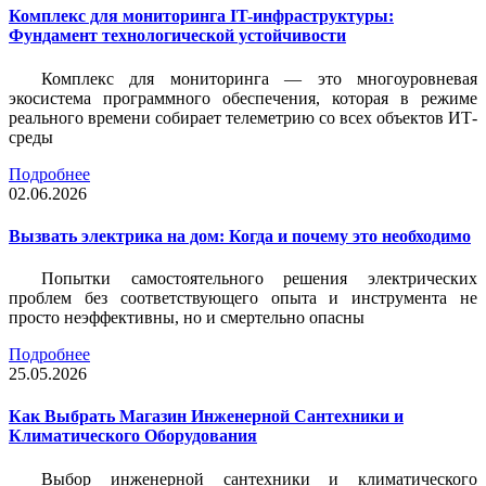
Комплекс для мониторинга IT-инфраструктуры:
Фундамент технологической устойчивости
Комплекс для мониторинга — это многоуровневая
экосистема программного обеспечения, которая в режиме
реального времени собирает телеметрию со всех объектов ИТ-
среды
Подробнее
02.06.2026
Вызвать электрика на дом: Когда и почему это необходимо
Попытки самостоятельного решения электрических
проблем без соответствующего опыта и инструмента не
просто неэффективны, но и смертельно опасны
Подробнее
25.05.2026
Как Выбрать Магазин Инженерной Сантехники и
Климатического Оборудования
Выбор инженерной сантехники и климатического