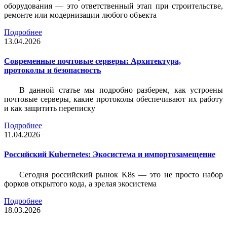
оборудования — это ответственный этап при строительстве,
ремонте или модернизации любого объекта
Подробнее
13.04.2026
Современные почтовые серверы: Архитектура,
протоколы и безопасность
В данной статье мы подробно разберем, как устроены
почтовые серверы, какие протоколы обеспечивают их работу
и как защитить переписку
Подробнее
11.04.2026
Российский Kubernetes: Экосистема и импортозамещение
Сегодня российский рынок K8s — это не просто набор
форков открытого кода, а зрелая экосистема
Подробнее
18.03.2026