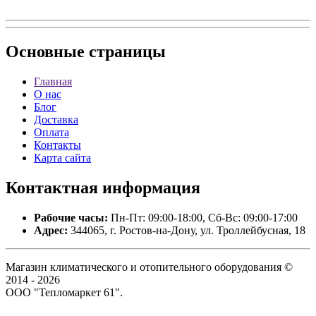
Основные
страницы
Главная
О нас
Блог
Доставка
Оплата
Контакты
Карта сайта
Контактная
информация
Рабочие часы:
Пн-Пт: 09:00-18:00, Сб-Вс: 09:00-17:00
Адрес:
344065, г. Ростов-на-Дону, ул. Троллейбусная, 18
Магазин климатического и отопительного оборудования ©
2014 - 2026
ООО "Тепломаркет 61".