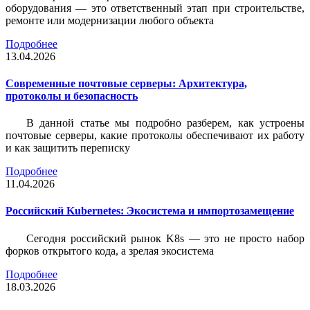
оборудования — это ответственный этап при строительстве,
ремонте или модернизации любого объекта
Подробнее
13.04.2026
Современные почтовые серверы: Архитектура,
протоколы и безопасность
В данной статье мы подробно разберем, как устроены
почтовые серверы, какие протоколы обеспечивают их работу
и как защитить переписку
Подробнее
11.04.2026
Российский Kubernetes: Экосистема и импортозамещение
Сегодня российский рынок K8s — это не просто набор
форков открытого кода, а зрелая экосистема
Подробнее
18.03.2026