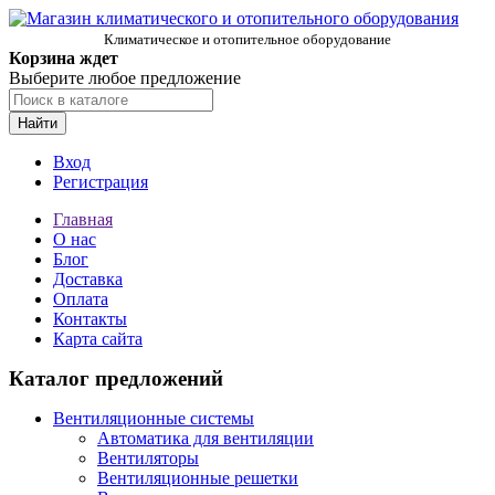
Климатическое и отопительное оборудование
Корзина ждет
Выберите любое предложение
Найти
Вход
Регистрация
Главная
О нас
Блог
Доставка
Оплата
Контакты
Карта сайта
Каталог предложений
Вентиляционные системы
Автоматика для вентиляции
Вентиляторы
Вентиляционные решетки