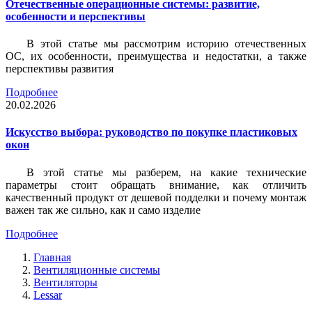
Отечественные операционные системы: развитие,
особенности и перспективы
В этой статье мы рассмотрим историю отечественных
ОС, их особенности, преимущества и недостатки, а также
перспективы развития
Подробнее
20.02.2026
Искусство выбора: руководство по покупке пластиковых
окон
В этой статье мы разберем, на какие технические
параметры стоит обращать внимание, как отличить
качественный продукт от дешевой подделки и почему монтаж
важен так же сильно, как и само изделие
Подробнее
Главная
Вентиляционные системы
Вентиляторы
Lessar