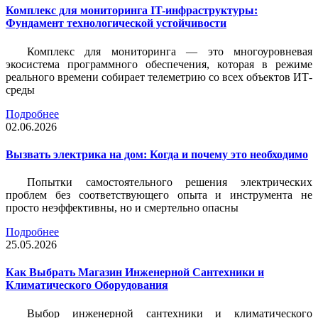
Комплекс для мониторинга IT-инфраструктуры:
Фундамент технологической устойчивости
Комплекс для мониторинга — это многоуровневая
экосистема программного обеспечения, которая в режиме
реального времени собирает телеметрию со всех объектов ИТ-
среды
Подробнее
02.06.2026
Вызвать электрика на дом: Когда и почему это необходимо
Попытки самостоятельного решения электрических
проблем без соответствующего опыта и инструмента не
просто неэффективны, но и смертельно опасны
Подробнее
25.05.2026
Как Выбрать Магазин Инженерной Сантехники и
Климатического Оборудования
Выбор инженерной сантехники и климатического