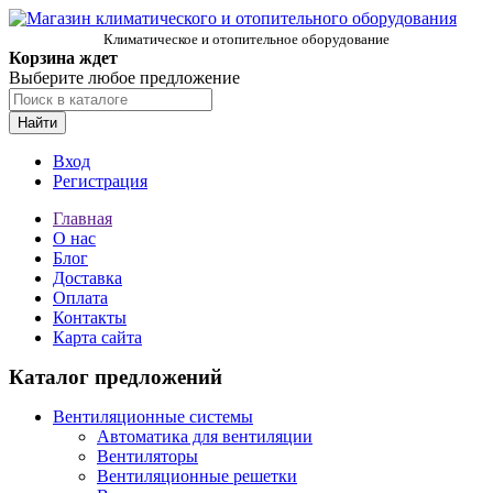
Климатическое и отопительное оборудование
Корзина ждет
Выберите любое предложение
Найти
Вход
Регистрация
Главная
О нас
Блог
Доставка
Оплата
Контакты
Карта сайта
Каталог предложений
Вентиляционные системы
Автоматика для вентиляции
Вентиляторы
Вентиляционные решетки