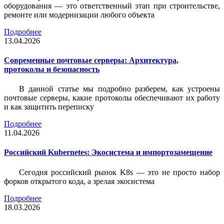
оборудования — это ответственный этап при строительстве,
ремонте или модернизации любого объекта
Подробнее
13.04.2026
Современные почтовые серверы: Архитектура,
протоколы и безопасность
В данной статье мы подробно разберем, как устроены
почтовые серверы, какие протоколы обеспечивают их работу
и как защитить переписку
Подробнее
11.04.2026
Российский Kubernetes: Экосистема и импортозамещение
Сегодня российский рынок K8s — это не просто набор
форков открытого кода, а зрелая экосистема
Подробнее
18.03.2026