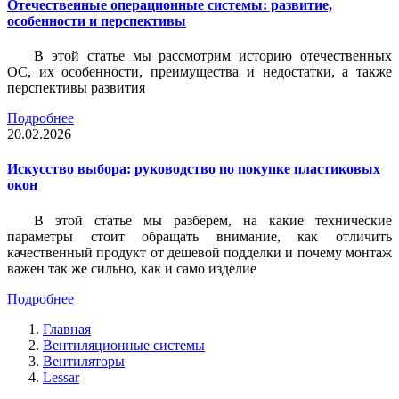
Отечественные операционные системы: развитие,
особенности и перспективы
В этой статье мы рассмотрим историю отечественных
ОС, их особенности, преимущества и недостатки, а также
перспективы развития
Подробнее
20.02.2026
Искусство выбора: руководство по покупке пластиковых
окон
В этой статье мы разберем, на какие технические
параметры стоит обращать внимание, как отличить
качественный продукт от дешевой подделки и почему монтаж
важен так же сильно, как и само изделие
Подробнее
Главная
Вентиляционные системы
Вентиляторы
Lessar