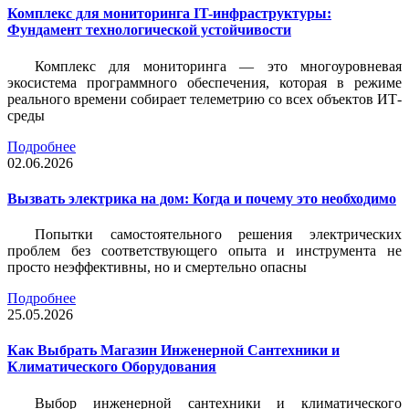
Комплекс для мониторинга IT-инфраструктуры:
Фундамент технологической устойчивости
Комплекс для мониторинга — это многоуровневая
экосистема программного обеспечения, которая в режиме
реального времени собирает телеметрию со всех объектов ИТ-
среды
Подробнее
02.06.2026
Вызвать электрика на дом: Когда и почему это необходимо
Попытки самостоятельного решения электрических
проблем без соответствующего опыта и инструмента не
просто неэффективны, но и смертельно опасны
Подробнее
25.05.2026
Как Выбрать Магазин Инженерной Сантехники и
Климатического Оборудования
Выбор инженерной сантехники и климатического