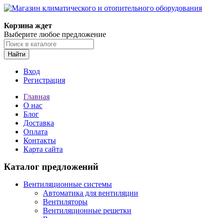
Корзина ждет
Выберите любое предложение
Найти
Вход
Регистрация
Главная
О нас
Блог
Доставка
Оплата
Контакты
Карта сайта
Каталог предложений
Вентиляционные системы
Автоматика для вентиляции
Вентиляторы
Вентиляционные решетки