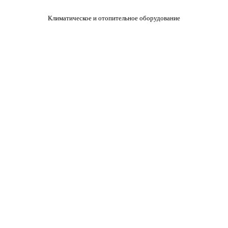
Климатическое и отопительное оборудование