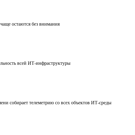
чаще остаются без внимания
ильность всей ИТ-инфраструктуры
мени собирает телеметрию со всех объектов ИТ-среды