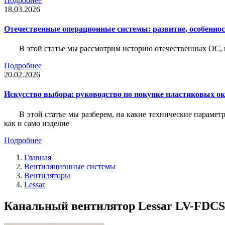
Подробнее
18.03.2026
Отечественные операционные системы: развитие, особенно
В этой статье мы рассмотрим историю отечественных ОС, 
Подробнее
20.02.2026
Искусство выбора: руководство по покупке пластиковых о
В этой статье мы разберем, на какие технические параме
как и само изделие
Подробнее
Главная
Вентиляционные системы
Вентиляторы
Lessar
Канальный вентилятор Lessar LV-FDCS 