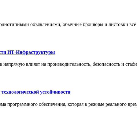
 однотипными объявлениями, обычные брошюры и листовки всё 
ости ИТ-Инфраструктуры
 напрямую влияет на производительность, безопасность и стаб
 технологической устойчивости
ма программного обеспечения, которая в режиме реального вре