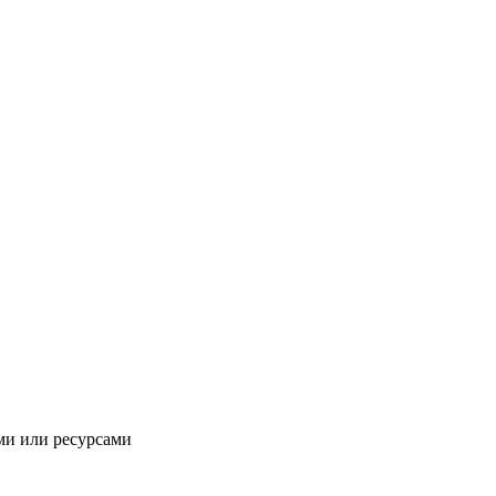
ми или ресурсами