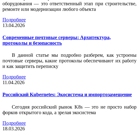
оборудования — это ответственный этап при строительстве,
ремонте или модернизации любого объекта
Подробнее
13.04.2026
Современные почтовые серверы: Архитектура,
протоколы и безопасность
В данной статье мы подробно разберем, как устроены
почтовые серверы, какие протоколы обеспечивают их работу
и как защитить переписку
Подробнее
11.04.2026
Российский Kubernetes: Экосистема и импортозамещение
Сегодня российский рынок K8s — это не просто набор
форков открытого кода, а зрелая экосистема
Подробнее
18.03.2026