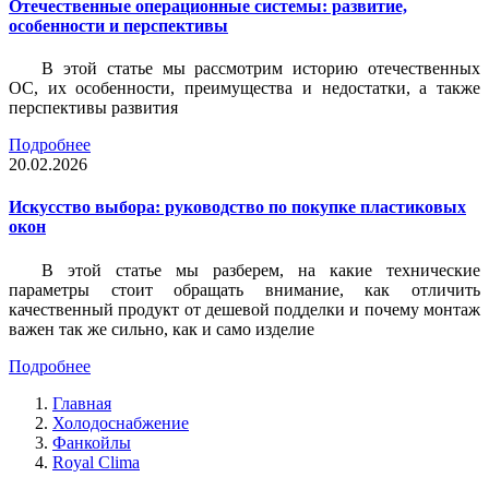
Отечественные операционные системы: развитие,
особенности и перспективы
В этой статье мы рассмотрим историю отечественных
ОС, их особенности, преимущества и недостатки, а также
перспективы развития
Подробнее
20.02.2026
Искусство выбора: руководство по покупке пластиковых
окон
В этой статье мы разберем, на какие технические
параметры стоит обращать внимание, как отличить
качественный продукт от дешевой подделки и почему монтаж
важен так же сильно, как и само изделие
Подробнее
Главная
Холодоснабжение
Фанкойлы
Royal Clima