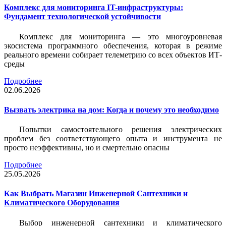
Комплекс для мониторинга IT-инфраструктуры:
Фундамент технологической устойчивости
Комплекс для мониторинга — это многоуровневая
экосистема программного обеспечения, которая в режиме
реального времени собирает телеметрию со всех объектов ИТ-
среды
Подробнее
02.06.2026
Вызвать электрика на дом: Когда и почему это необходимо
Попытки самостоятельного решения электрических
проблем без соответствующего опыта и инструмента не
просто неэффективны, но и смертельно опасны
Подробнее
25.05.2026
Как Выбрать Магазин Инженерной Сантехники и
Климатического Оборудования
Выбор инженерной сантехники и климатического