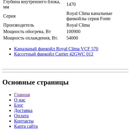
Глубина внутреннего блока,
1470
мм
Royal Clima канальные
Серия
фанкойлы серия Fonte
Производитель
Royal Clima
Мощность обогрева, Вт
100900
Мощность охлаждения, Вт.
54000
Канальный фанкойл Royal Clima VCF 570
Кассетный фанкойл Carrier 42GWC 012
Основные
страницы
Главная
О нас
Блог
Доставка
Оплата
Контакты
Карта сайта