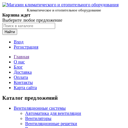
Климатическое и отопительное оборудование
Корзина ждет
Выберите любое предложение
Найти
Вход
Регистрация
Главная
О нас
Блог
Доставка
Оплата
Контакты
Карта сайта
Каталог предложений
Вентиляционные системы
Автоматика для вентиляции
Вентиляторы
Вентиляционные решетки