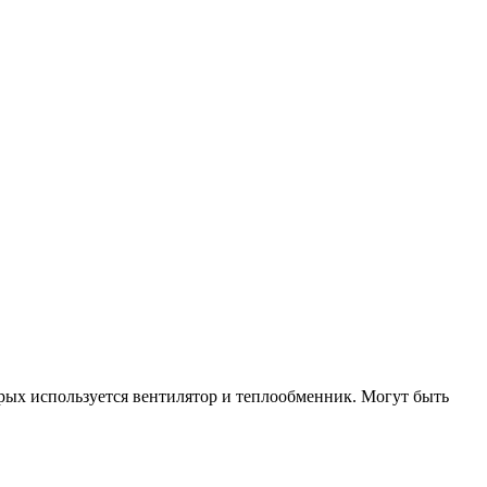
рых используется вентилятор и теплообменник. Могут быть