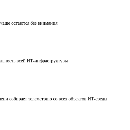
чаще остаются без внимания
ильность всей ИТ-инфраструктуры
мени собирает телеметрию со всех объектов ИТ-среды