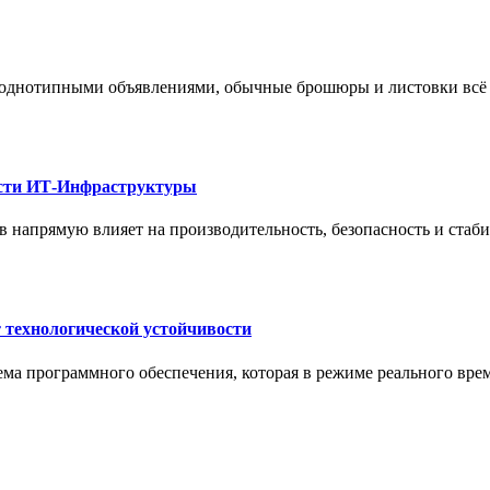
 однотипными объявлениями, обычные брошюры и листовки всё 
ости ИТ-Инфраструктуры
 напрямую влияет на производительность, безопасность и стаб
 технологической устойчивости
ма программного обеспечения, которая в режиме реального вре