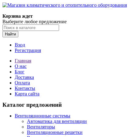
Корзина ждет
Выберите любое предложение
Найти
Вход
Регистрация
Главная
О нас
Блог
Доставка
Оплата
Контакты
Карта сайта
Каталог предложений
Вентиляционные системы
Автоматика для вентиляции
Вентиляторы
Вентиляционные решетки