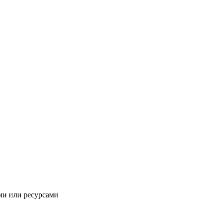
ми или ресурсами