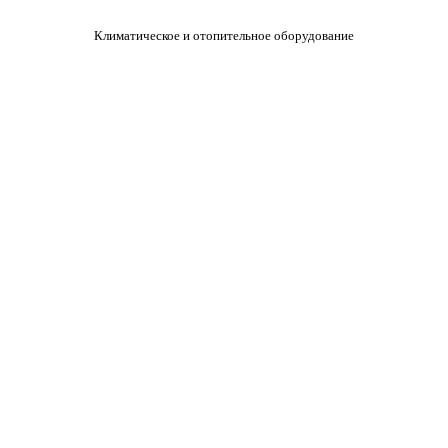
Климатическое и отопительное оборудование