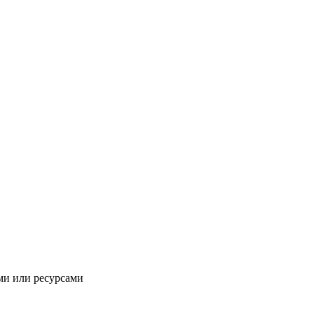
ми или ресурсами