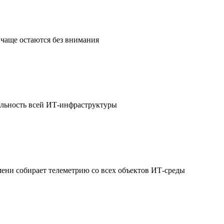
чаще остаются без внимания
ильность всей ИТ-инфраструктуры
мени собирает телеметрию со всех объектов ИТ-среды