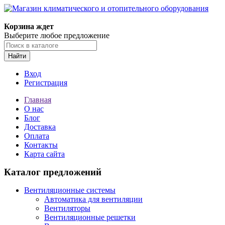
Корзина ждет
Выберите любое предложение
Найти
Вход
Регистрация
Главная
О нас
Блог
Доставка
Оплата
Контакты
Карта сайта
Каталог предложений
Вентиляционные системы
Автоматика для вентиляции
Вентиляторы
Вентиляционные решетки