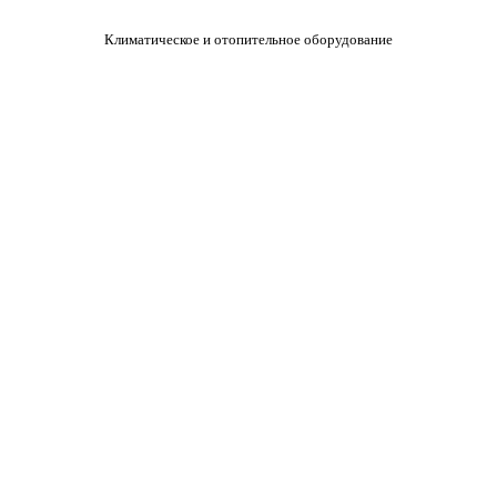
Климатическое и отопительное оборудование