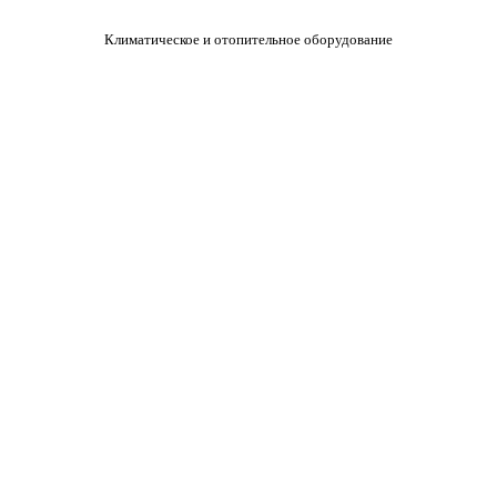
Климатическое и отопительное оборудование