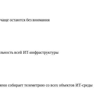
чаще остаются без внимания
ильность всей ИТ-инфраструктуры
мени собирает телеметрию со всех объектов ИТ-среды