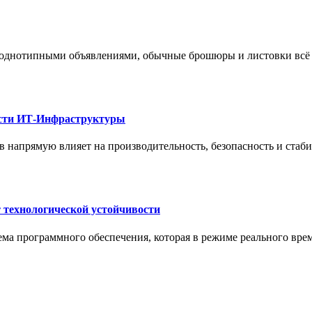
 однотипными объявлениями, обычные брошюры и листовки всё 
ости ИТ-Инфраструктуры
 напрямую влияет на производительность, безопасность и стаб
 технологической устойчивости
ма программного обеспечения, которая в режиме реального вре