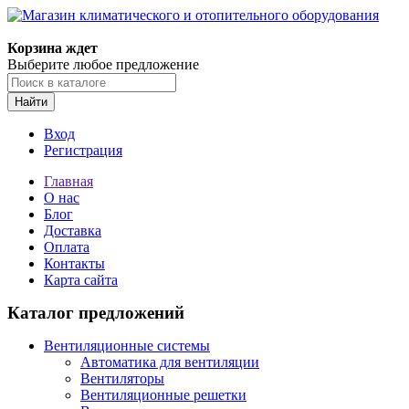
Корзина ждет
Выберите любое предложение
Найти
Вход
Регистрация
Главная
О нас
Блог
Доставка
Оплата
Контакты
Карта сайта
Каталог предложений
Вентиляционные системы
Автоматика для вентиляции
Вентиляторы
Вентиляционные решетки