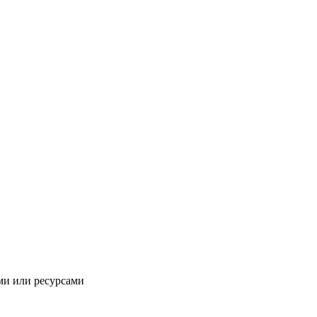
ми или ресурсами