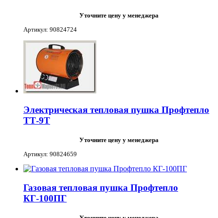
Уточните цену у менеджера
Артикул: 90824724
Электрическая тепловая пушка Профтепло
ТТ-9Т
Уточните цену у менеджера
Артикул: 90824659
Газовая тепловая пушка Профтепло
КГ-100ПГ
Уточните цену у менеджера