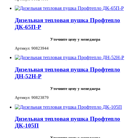
Дизельная тепловая пушка Профтепло
ДК-65П-Р
Уточните цену у менеджера
Артикул: 90823944
Дизельная тепловая пушка Профтепло
ДН-52Н-Р
Уточните цену у менеджера
Артикул: 90823879
Дизельная тепловая пушка Профтепло
ДК-105П
Уточните цену у менеджера