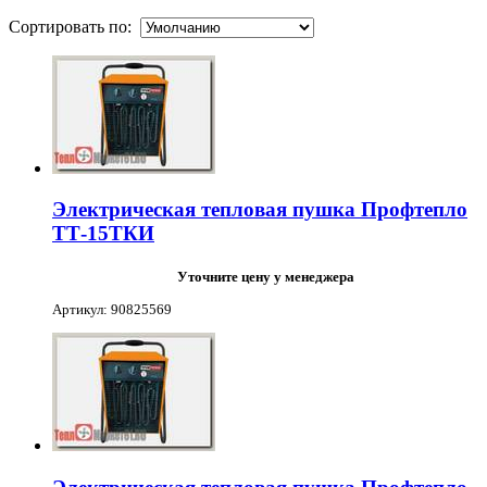
Сортировать по:
Электрическая тепловая пушка Профтепло
ТТ-15ТКИ
Уточните цену у менеджера
Артикул: 90825569