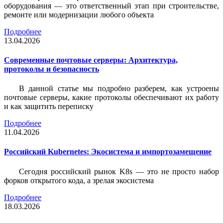
оборудования — это ответственный этап при строительстве,
ремонте или модернизации любого объекта
Подробнее
13.04.2026
Современные почтовые серверы: Архитектура,
протоколы и безопасность
В данной статье мы подробно разберем, как устроены
почтовые серверы, какие протоколы обеспечивают их работу
и как защитить переписку
Подробнее
11.04.2026
Российский Kubernetes: Экосистема и импортозамещение
Сегодня российский рынок K8s — это не просто набор
форков открытого кода, а зрелая экосистема
Подробнее
18.03.2026