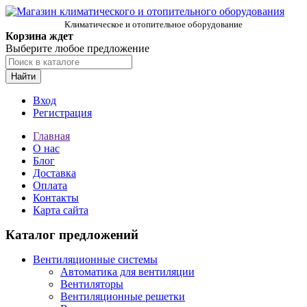
Климатическое и отопительное оборудование
Корзина ждет
Выберите любое предложение
Найти
Вход
Регистрация
Главная
О нас
Блог
Доставка
Оплата
Контакты
Карта сайта
Каталог предложений
Вентиляционные системы
Автоматика для вентиляции
Вентиляторы
Вентиляционные решетки