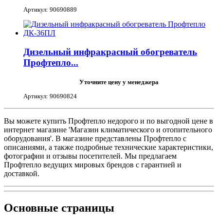
Артикул: 90690889
Дизельный инфракрасный обогреватель
Профтепло...
Уточните цену у менеджера
Артикул: 90690824
Вы можете купить Профтепло недорого и по выгодной цене в
интернет магазине 'Магазин климатического и отопительного
оборудования'. В магазине представлены Профтепло с
описаниями, а также подробные технические характеристики,
фотографии и отзывы посетителей. Мы предлагаем
Профтепло ведущих мировых брендов с гарантией и
доставкой.
Основные
страницы