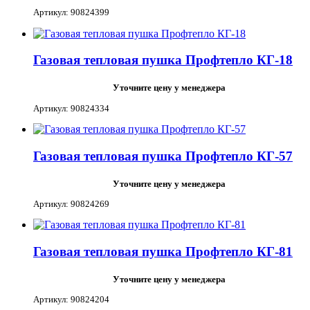
Артикул: 90824399
Газовая тепловая пушка Профтепло КГ-18
Уточните цену у менеджера
Артикул: 90824334
Газовая тепловая пушка Профтепло КГ-57
Уточните цену у менеджера
Артикул: 90824269
Газовая тепловая пушка Профтепло КГ-81
Уточните цену у менеджера
Артикул: 90824204