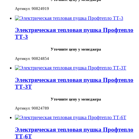
Артикул: 90824919
Электрическая тепловая пушка Профтепло
ТТ-3
Уточните цену у менеджера
Артикул: 90824854
Электрическая тепловая пушка Профтепло
ТТ-3Т
Уточните цену у менеджера
Артикул: 90824789
Электрическая тепловая пушка Профтепло
ТТ-6Т