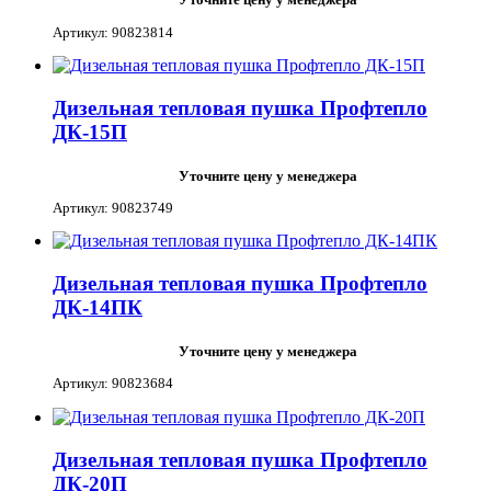
Артикул: 90823814
Дизельная тепловая пушка Профтепло
ДК-15П
Уточните цену у менеджера
Артикул: 90823749
Дизельная тепловая пушка Профтепло
ДК-14ПК
Уточните цену у менеджера
Артикул: 90823684
Дизельная тепловая пушка Профтепло
ДК-20П