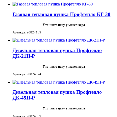
Газовая тепловая пушка Профтепло КГ-30
Уточните цену у менеджера
Артикул: 90824139
Дизельная тепловая пушка Профтепло
ДК-21Н-Р
Уточните цену у менеджера
Артикул: 90824074
Дизельная тепловая пушка Профтепло
ДК-45П-Р
Уточните цену у менеджера
Артикул: 90824009