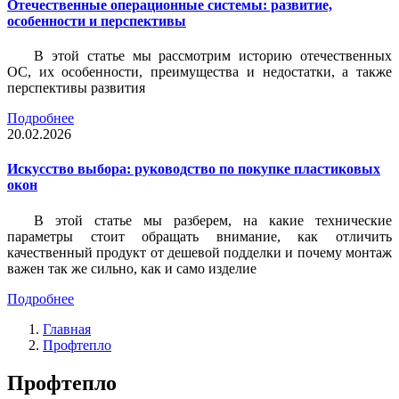
Отечественные операционные системы: развитие,
особенности и перспективы
В этой статье мы рассмотрим историю отечественных
ОС, их особенности, преимущества и недостатки, а также
перспективы развития
Подробнее
20.02.2026
Искусство выбора: руководство по покупке пластиковых
окон
В этой статье мы разберем, на какие технические
параметры стоит обращать внимание, как отличить
качественный продукт от дешевой подделки и почему монтаж
важен так же сильно, как и само изделие
Подробнее
Главная
Профтепло
Профтепло