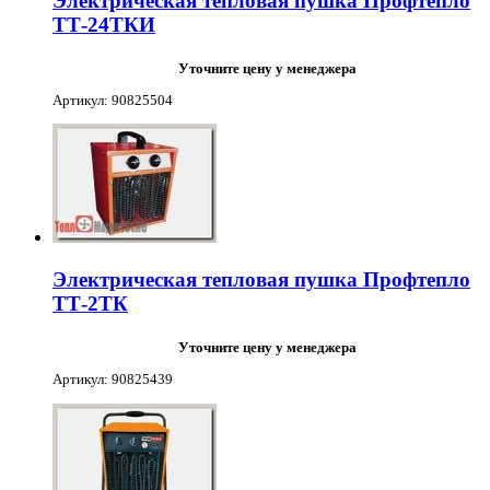
Электрическая тепловая пушка Профтепло
ТТ-24ТКИ
Уточните цену у менеджера
Артикул: 90825504
Электрическая тепловая пушка Профтепло
ТТ-2ТК
Уточните цену у менеджера
Артикул: 90825439