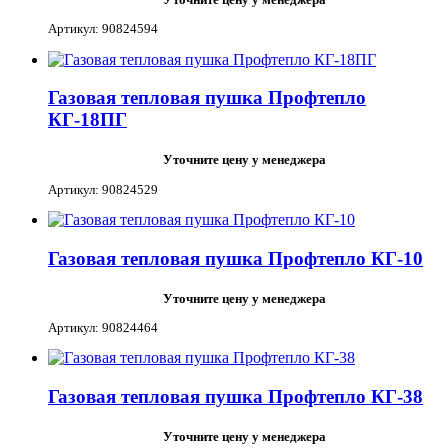
Артикул: 90824594
Газовая тепловая пушка Профтепло
КГ-18ПГ
Уточните цену у менеджера
Артикул: 90824529
Газовая тепловая пушка Профтепло КГ-10
Уточните цену у менеджера
Артикул: 90824464
Газовая тепловая пушка Профтепло КГ-38
Уточните цену у менеджера