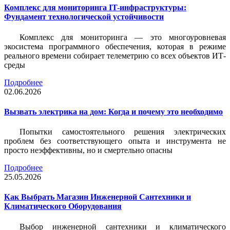
Комплекс для мониторинга IT-инфраструктуры:
Фундамент технологической устойчивости
Комплекс для мониторинга — это многоуровневая
экосистема программного обеспечения, которая в режиме
реального времени собирает телеметрию со всех объектов ИТ-
среды
Подробнее
02.06.2026
Вызвать электрика на дом: Когда и почему это необходимо
Попытки самостоятельного решения электрических
проблем без соответствующего опыта и инструмента не
просто неэффективны, но и смертельно опасны
Подробнее
25.05.2026
Как Выбрать Магазин Инженерной Сантехники и
Климатического Оборудования
Выбор инженерной сантехники и климатического