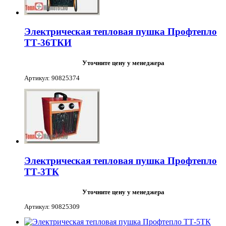
Электрическая тепловая пушка Профтепло
ТТ-36ТКИ
Уточните цену у менеджера
Артикул: 90825374
Электрическая тепловая пушка Профтепло
ТТ-3ТК
Уточните цену у менеджера
Артикул: 90825309