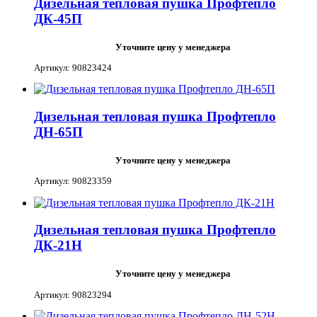
Дизельная тепловая пушка Профтепло
ДК-45П
Уточните цену у менеджера
Артикул: 90823424
Дизельная тепловая пушка Профтепло
ДН-65П
Уточните цену у менеджера
Артикул: 90823359
Дизельная тепловая пушка Профтепло
ДК-21Н
Уточните цену у менеджера
Артикул: 90823294