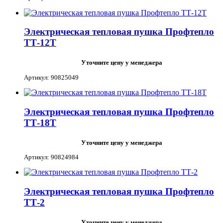
Электрическая тепловая пушка Профтепло
ТТ-12Т
Уточните цену у менеджера
Артикул: 90825049
Электрическая тепловая пушка Профтепло
ТТ-18Т
Уточните цену у менеджера
Артикул: 90824984
Электрическая тепловая пушка Профтепло
ТТ-2
Уточните цену у менеджера