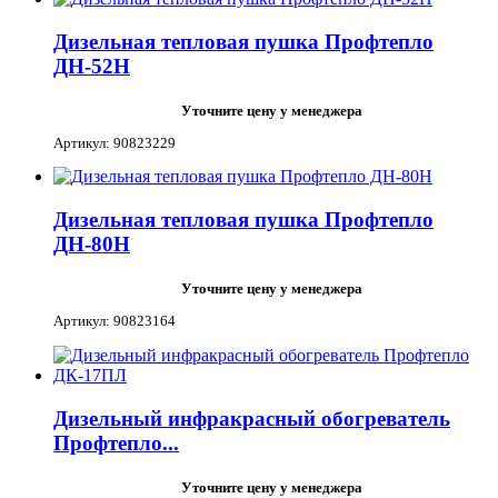
Дизельная тепловая пушка Профтепло
ДН-52Н
Уточните цену у менеджера
Артикул: 90823229
Дизельная тепловая пушка Профтепло
ДН-80Н
Уточните цену у менеджера
Артикул: 90823164
Дизельный инфракрасный обогреватель
Профтепло...
Уточните цену у менеджера