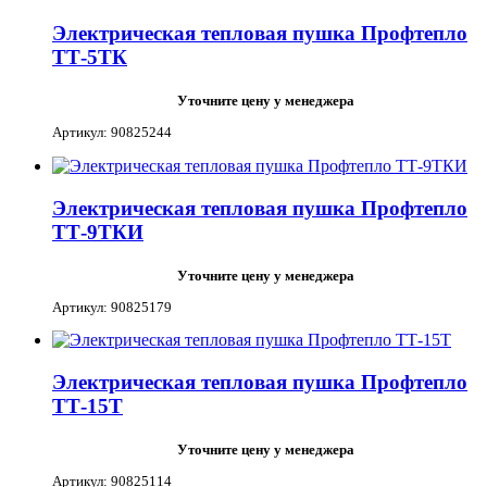
Электрическая тепловая пушка Профтепло
ТТ-5ТК
Уточните цену у менеджера
Артикул: 90825244
Электрическая тепловая пушка Профтепло
ТТ-9ТКИ
Уточните цену у менеджера
Артикул: 90825179
Электрическая тепловая пушка Профтепло
ТТ-15Т
Уточните цену у менеджера
Артикул: 90825114