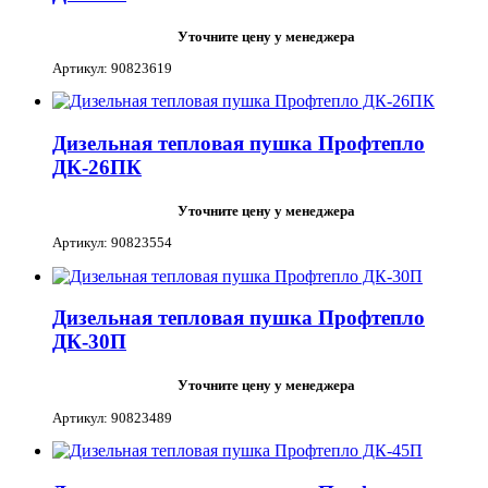
Уточните цену у менеджера
Артикул: 90823619
Дизельная тепловая пушка Профтепло
ДК-26ПК
Уточните цену у менеджера
Артикул: 90823554
Дизельная тепловая пушка Профтепло
ДК-30П
Уточните цену у менеджера
Артикул: 90823489